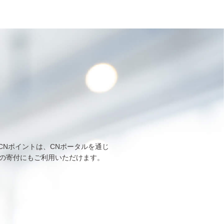
CNポイントは、CNポータルを通じ
の寄付にもご利用いただけます。