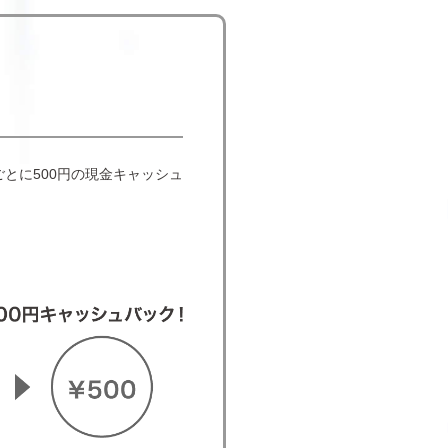
ごとに500円の現金キャッシュ