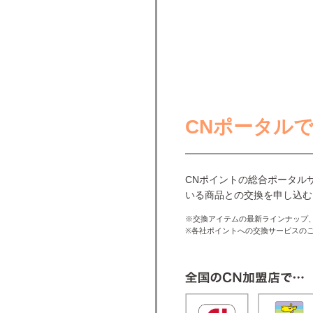
CNポータル
CNポイントの総合ポータル
いる商品との交換を申し込む
※交換アイテムの最新ラインナップ
※各社ポイントへの交換サービスの