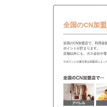
全国のCN加
全国のCN加盟店で、利用金
ポイントが貯まります。
店舗以外にも、ガス会社や電
※ポイントの還元率は加盟店によっ