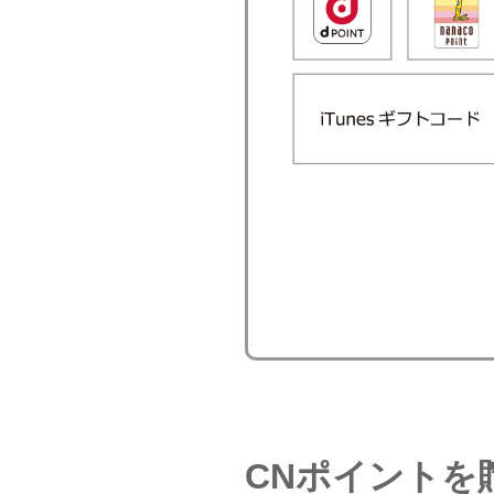
CNポイントを