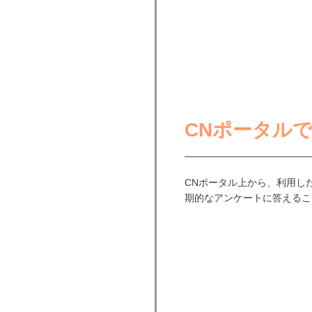
CNポータル
CNポータル上から、利用し
期的なアンケートに答えるこ