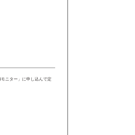
Nモニター」に申し込んで定