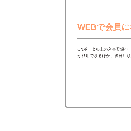
WEBで会員
CNポータル上の入会登録ペ
が利用できるほか、後日店頭