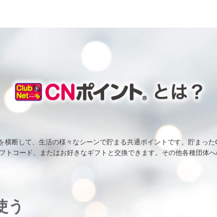
店を横断して、生活の様々なシーンで貯まる共通ポイントです。貯まった
フトコード、またはお好きなギフトと交換できます。その他各種団体へ
使う