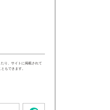
したり、サイトに掲載されて
こともできます。