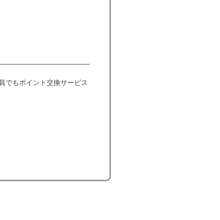
会員でもポイント交換サービス
。