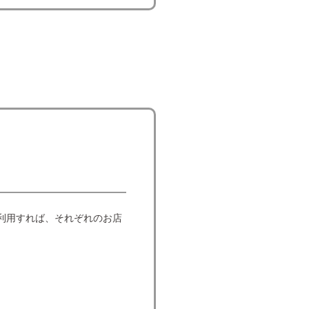
を利用すれば、それぞれのお店