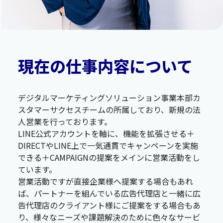
現在の仕事内容について
デジタルマーケティングソリューション事業本部カ
スタマーサクセスチームの所属しており、新規の法
人営業を行っております。
LINE公式アカウントを軸に、機能を拡張させる＋
DIRECTやLINE上で一気通貫でキャンペーンを実施
できる＋CAMPAIGNの提案をメインに営業活動をし
ています。
営業活動ですが直接企業様へ提案する場合もあれ
ば、パートナーを組んでいる広告代理店と一緒に広
告代理店のクライアント様にご提案をする場合もあ
り、様々なニーズや課題解決のために色々なサービ