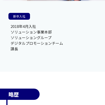
新卒入社
2018年4月入社
ソリューション事業本部
ソリューショングループ
デジタルプロモーションチーム
課長
略歴