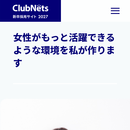
女性がもっと活躍できる
ような環境を私が作りま
す