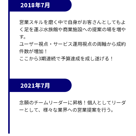
2018年7月
営業スキルを磨く中で自身がお客さんとしてもよ
く足を運ぶ水族館や商業施設への提案の場を増や
す。
ユーザー視点・サービス運用視点の両軸から成約
件数が増加！
ここから3期連続で予算達成を成し遂げる！
2021年7月
念願のチームリーダーに昇格！個人としてリーダ
ーとして、様々な業界への営業提案を行う。