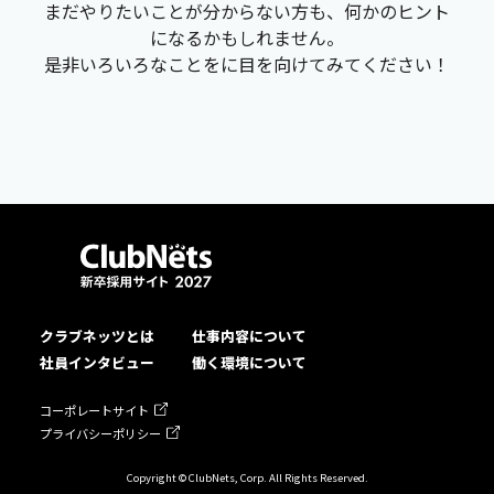
まだやりたいことが分からない方も、何かのヒント
になるかもしれません。
是非いろいろなことをに目を向けてみてください！
クラブネッツとは
仕事内容について
社員インタビュー
働く環境について
コーポレートサイト
プライバシーポリシー
Copyright © ClubNets, Corp. All Rights Reserved.