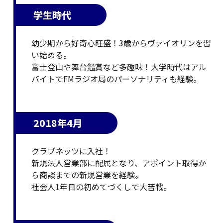
学生時代
幼少期から好奇心旺盛！3歳からヴァイオリンを習
い始める。
富士登山や舞台鑑賞など多趣味！大学時代はアル
バイトでFMラジオ局のパーソナリティも経験。
2018年4月
クラブネッツに入社！
新規法人営業部に配属となり、アポイント取得か
ら商談までの新規営業を経験。
社会人1年目の初めてづくしで大苦戦。