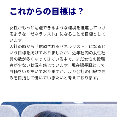
これからの目標は？
女性がもっと活躍できるような環境を推進していけ
るような「ゼネラリスト」になることを目標として
います。
入社の時から「信頼されるゼネラリスト」になると
いう目標を掲げておりましたが、近年社内の女性社
員の数が多くなってきている中で、まだ女性の役職
者が少ない状況を感じています。現在課長職として
評価をいただいておりますが、より会社の目線で高
みを目指して働いていきたいと考えております。