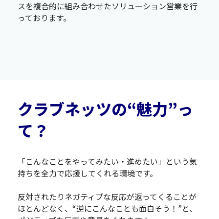
スを複合的に組み合わせたソリューション営業を行
っております。
クラブネッツの“魅力”っ
て？
「こんなことをやってみたい・進めたい」という気
持ちを全力で応援してくれる環境です。
反対されたりネガティブな反応が返ってくることが
ほとんどなく、“逆にこんなことも面白そう！”と、