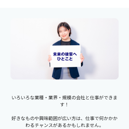
いろいろな業種・業界・規模の会社と仕事ができま
す！
好きなものや興味範囲が広い方は、仕事で何かかか
わるチャンスがあるかもしれません。