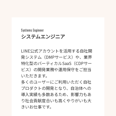
Systems Engineer
システムエンジニア
LINE公式アカウントを活用する自社開
発システム（DMPサービス）や、業界
特化型のバーティカルSaaS（CDPサー
ビス）の開発業務や運用保守をご担当
いただきます。
多くのユーザーにご利用いただく自社
プロダクトの開発となり、自治体への
導入実績も多数あるため、影響力もあ
り社会貢献度合いも高くやりがいも大
きいお仕事です。