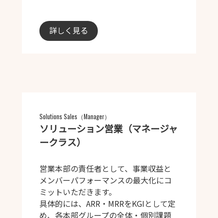
詳しく見る
Solutions Sales（Manager）
ソリューション営業（マネージャ
ークラス）
営業本部の責任者として、事業収益と
メンバーパフォーマンスの最大化にコ
ミットいただきます。
具体的には、ARR・MRRをKGIとして定
め、各本部グループの全体・個別課題