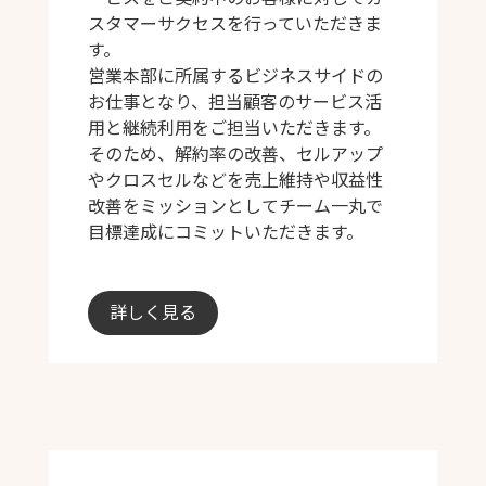
スタマーサクセスを行っていただきま
す。
営業本部に所属するビジネスサイドの
お仕事となり、担当顧客のサービス活
用と継続利用をご担当いただきます。
そのため、解約率の改善、セルアップ
やクロスセルなどを売上維持や収益性
改善をミッションとしてチーム一丸で
目標達成にコミットいただきます。
詳しく見る