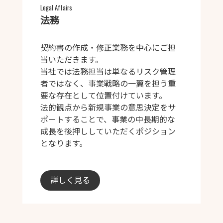
Legal Affairs
法務
契約書の作成・修正業務を中心にご担
当いただきます。
当社では法務担当は単なるリスク管理
者ではなく、事業戦略の一翼を担う重
要な存在として位置付けています。
法的観点から新規事業の意思決定をサ
ポートすることで、事業の中長期的な
成長を後押ししていただくポジション
となります。
詳しく見る