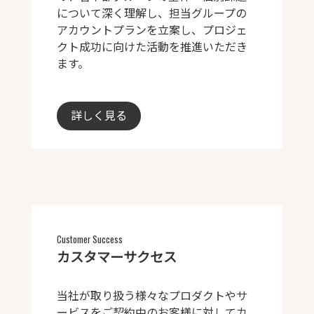
について深く理解し、担当グループの
アカウントプランを立案し、プロジェ
クト成功に向けた活動を推進いただき
ます。
詳しく見る
Customer Success
カスタマーサクセス
当社が取り扱う様々なプロダクトやサ
ービスをご契約中のお客様に対してカ