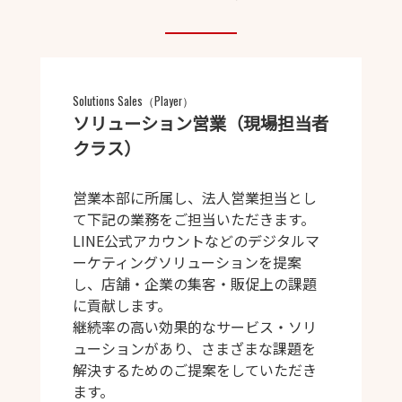
Solutions Sales（Player）
ソリューション営業（現場担当者
クラス）
営業本部に所属し、法人営業担当とし
て下記の業務をご担当いただきます。
LINE公式アカウントなどのデジタルマ
ーケティングソリューションを提案
し、店舗・企業の集客・販促上の課題
に貢献します。
継続率の高い効果的なサービス・ソリ
ューションがあり、さまざまな課題を
解決するためのご提案をしていただき
ます。