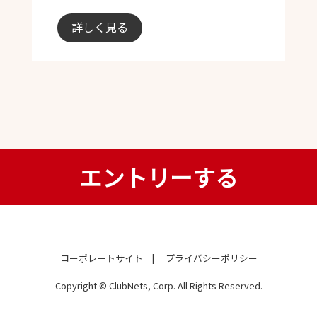
詳しく見る
LET'S ENTRY
エントリーする
コーポレートサイト
プライバシーポリシー
Copyright © ClubNets, Corp. All Rights Reserved.