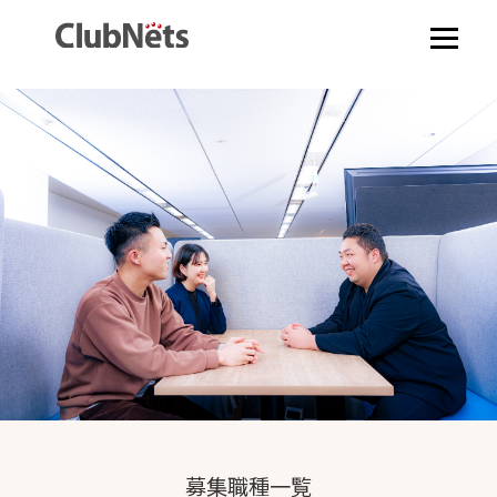
募集職種一覧