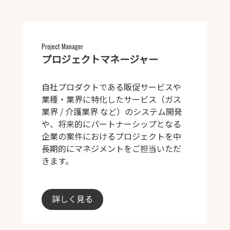
Project Manager
プロジェクトマネージャー
自社プロダクトである販促サービスや
業種・業界に特化したサービス（ガス
業界 / 介護業界 など）のシステム開発
や、将来的にパートナーシップとなる
企業の案件におけるプロジェクトを中
長期的にマネジメントをご担当いただ
きます。
詳しく見る