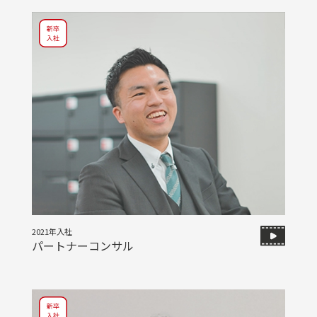
2021年入社
パートナーコンサル