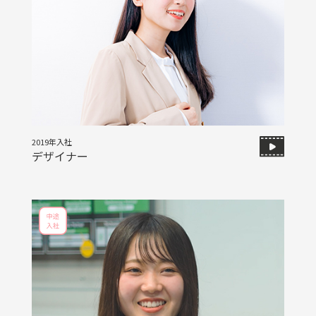
2019年入社
デザイナー