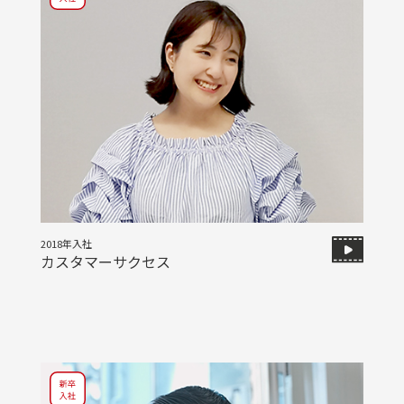
2018年入社
カスタマーサクセス