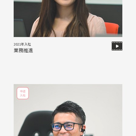
2021年入社
業務推進