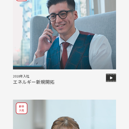
2018年入社
エネルギー新規開拓