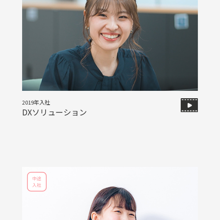
2019年入社
DXソリューション