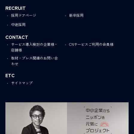
RECRUIT
採用ドアページ
新卒採用
中途採用
CONTACT
サービス導入検討の企業様・
CNサービスご利用の会員様
店舗様
取材・プレス関連のお問い合
わせ
ETC
サイトマップ