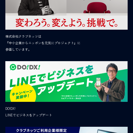
株式会社クラブネッツは
『中小企業からニッポンを元気にプロジェクト』に
参画しています。
DO!DX!
LINEでビジネスをアップデート