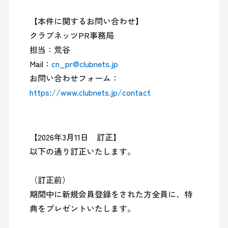
【本件に関するお問い合わせ】

クラブネッツPR事務局

担当：荒谷

Mail：
cn_pr@clubnets.jp
お問い合わせフォーム：
https://www.clubnets.jp/contact
【2026年3月11日　訂正】

以下の通り訂正いたします。

（訂正前）

期間中に新規会員登録をされた方全員に、特
典をプレゼントいたします。
