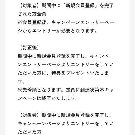
【対象者】期間中に「新規会員登録」を完了
された方全員

※会員登録後、キャンペーンエントリーペー
ジからエントリーが必要となります。

（訂正後）

期間中に新規会員登録を完了し、キャンペー
ンエントリーページよりエントリーをしてい
ただいた方に、特典をプレゼントいたしま
す。

※先着順となります。定員に到達次第本キャ
ンペーンは終了いたします。

【対象者】期間中に新規会員登録を完了し、
キャンペーンページよりエントリーをしてい
ただいた方