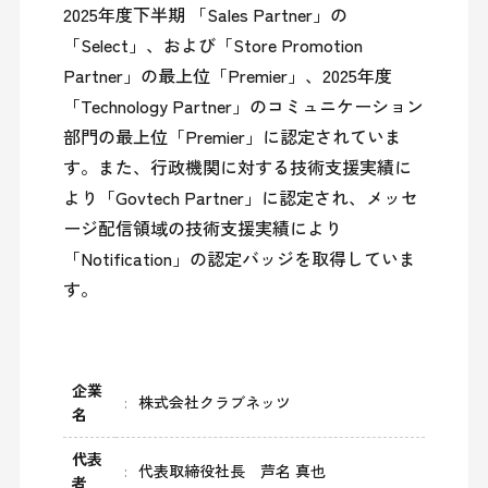
2025年度下半期 「Sales Partner」の
「Select」、および「Store Promotion 
Partner」の最上位「Premier」、2025年度
「Technology Partner」のコミュニケーション
部門の最上位「Premier」に認定されていま
す。また、行政機関に対する技術支援実績に
より「Govtech Partner」に認定され、メッセ
ージ配信領域の技術支援実績により
「Notification」の認定バッジを取得していま
す。
企業
株式会社クラブネッツ
名
代表
代表取締役社長 芦名 真也
者