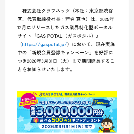
　株式会社クラブネッツ（本社：東京都渋谷
区、代表取締役社長：芦名 真也）は、2025年
12月にリリースしたガス業界特化型ポータル
サイト『GAS POTAL（ガスポタル）』
（
https://gaspotal.jp/
）において、現在実施
中の「新規会員登録キャンペーン」を好評に
つき2026年3月31日（火）まで期間延長するこ
とをお知らせいたします。