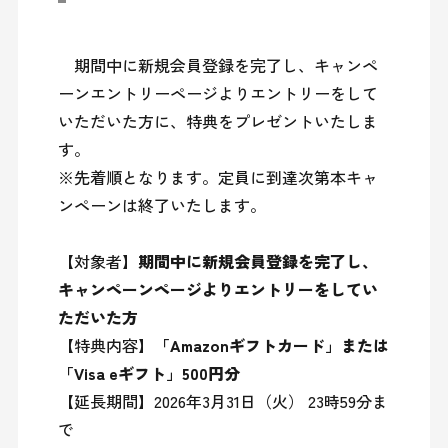
　期間中に新規会員登録を完了し、キャンペ
ーンエントリーページよりエントリーをして
いただいた方に、特典をプレゼントいたしま
す。

※先着順となります。定員に到達次第本キャ
ンペーンは終了いたします。

【対象者】
期間中に新規会員登録を完了し、
キャンペーンページよりエントリーをしてい
ただいた方
【特典内容】
「Amazonギフトカード」または
「Visa eギフト」500円分
【延長期間】2026年3月31日（火） 23時59分ま
で
