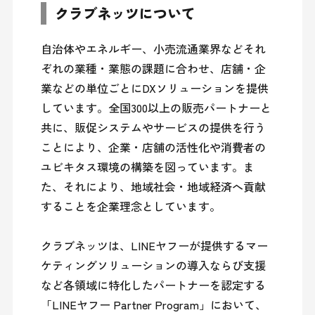
クラブネッツについて
自治体やエネルギー、小売流通業界などそれ
ぞれの業種・業態の課題に合わせ、店舗・企
業などの単位ごとにDXソリューションを提供
しています。全国300以上の販売パートナーと
共に、販促システムやサービスの提供を行う
ことにより、企業・店舗の活性化や消費者の
ユビキタス環境の構築を図っています。ま
た、それにより、地域社会・地域経済へ貢献
することを企業理念としています。

クラブネッツは、LINEヤフーが提供するマー
ケティングソリューションの導入ならび支援
など各領域に特化したパートナーを認定する
「LINEヤフー Partner Program」において、