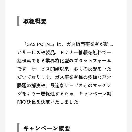
取組概要
　『GAS POTAL』は、ガス販売事業者が新し
いサービスや製品、セミナー情報を無料で一
括検索できる
業界特化型のプラットフォーム
です。サービス開始以来、多くの反響をいた
だいております。ガス事業者様の多様な経営
課題の解決や、最適なサービスとのマッチン
グをより一層促進するため、キャンペーン期
キャンペーン概要