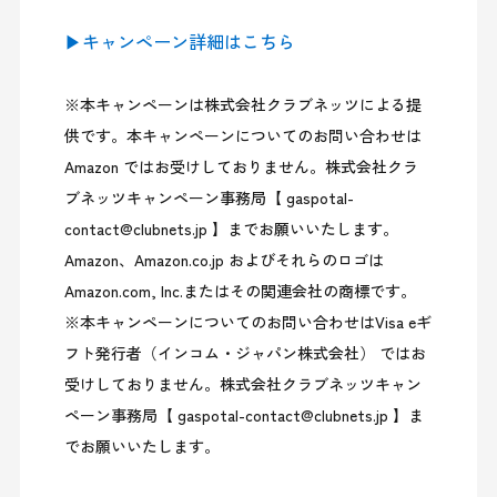
▶キャンペーン詳細はこちら
※本キャンペーンは株式会社クラブネッツによる提
供です。本キャンペーンについてのお問い合わせは 
Amazon ではお受けしておりません。株式会社クラ
ブネッツキャンペーン事務局【 gaspotal-
contact@clubnets.jp 】までお願いいたします。
Amazon、Amazon.co.jp およびそれらのロゴは 
Amazon.com, Inc.またはその関連会社の商標です。

※本キャンペーンについてのお問い合わせはVisa eギ
フト発行者（インコム・ジャパン株式会社） ではお
受けしておりません。株式会社クラブネッツキャン
ペーン事務局【 gaspotal-contact@clubnets.jp 】ま
でお願いいたします。