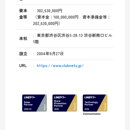
資本
302,630,000円
金等
（資本金：100,000,000円 資本準備金等：
202,630,000円）
東京都渋谷区渋谷3-28-13 渋谷新南口ビル
本社
1階
設立
2004年9月27日
URL
https://www.clubnets.jp/