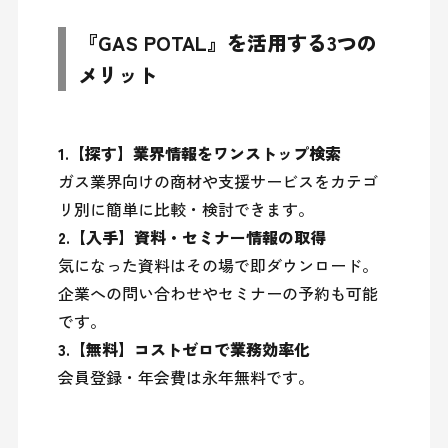
『GAS POTAL』を活用する3つの
メリット
1.【探す】業界情報をワンストップ検索
ガス業界向けの商材や支援サービスをカテゴ
2.【入手】資料・セミナー情報の取得
気になった資料はその場で即ダウンロード。
企業への問い合わせやセミナーの予約も可能
3.【無料】コストゼロで業務効率化
会員登録・年会費は永年無料です。