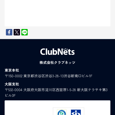
株式会社クラブネッツ
東京本社
〒150-0002 東京都渋谷区渋谷3-28-13渋谷新南口ビル1F
大阪支社
〒532-0004 大阪府大阪市淀川区西宮原1-5-28 新大阪テラサキ第3
ビル3F