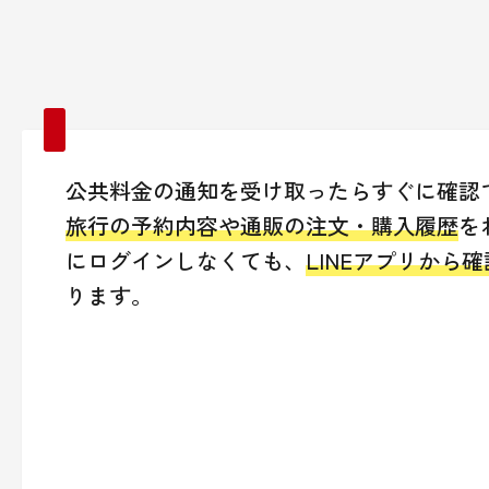
公共料金の通知を受け取ったらすぐに確認
旅行の予約内容や通販の注文・購入履歴
を
にログインしなくても、
LINEアプリから確
ります。