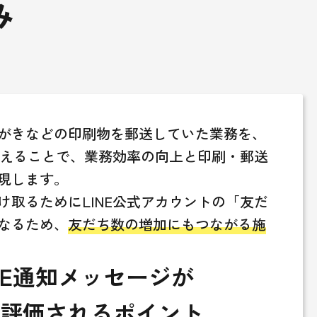
み
がきなどの印刷物を郵送していた業務を、
き換えることで、業務効率の向上と印刷・郵送
現します。
け取るためにLINE公式アカウントの「友だ
なるため、
友だち数の増加にもつながる施
INE通知メッセージが
評価されるポイント