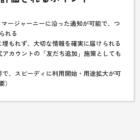
タマージャーニーに沿った通知が可能で、つ
られる
ルに埋もれず、大切な情報を確実に届けられる
E公式アカウントの「友だち追加」施策としても
要で、スピーディに利用開始・用途拡大が可
要）