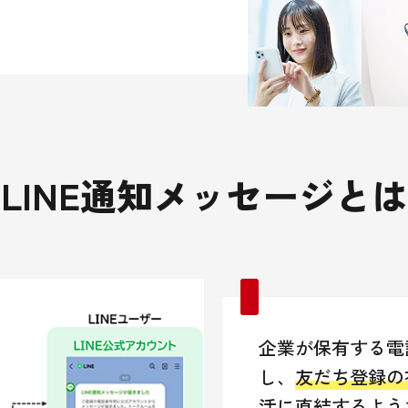
LINE通知メッセージとは
企業が保有する電
し、
友だち登録の
活に直結するよう