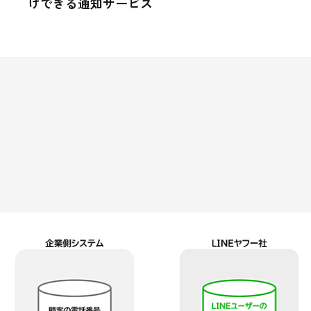
けできる通知サービス