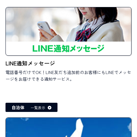
LINE通知メッセージ
電話番号だけでOK！LINE友だち追加前のお客様にもLINEでメッセ
ージをお届けできる通知サービス。
自治体
一覧表示