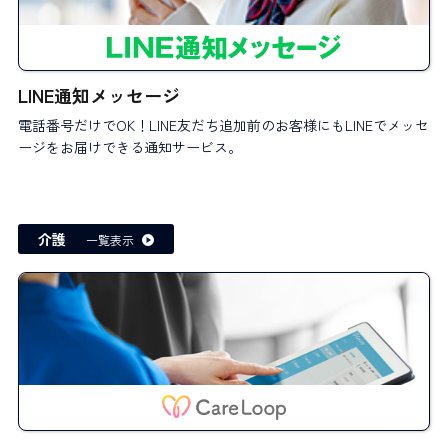
LINE通知メッセージ
電話番号だけでOK！LINE友だち追加前のお客様にもLINEでメッセ
ージをお届けできる通知サービス。
介護
一覧表示