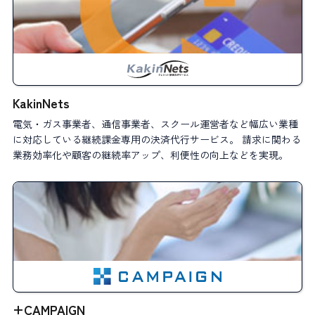
KakinNets
電気・ガス事業者、通信事業者、スクール運営者など幅広い業種
に対応している継続課金専用の決済代行サービス。 請求に関わる
業務効率化や顧客の継続率アップ、利便性の向上などを実現。
+CAMPAIGN