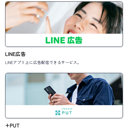
LINE広告
LINEアプリ上に広告配信できるサービス。
+PUT