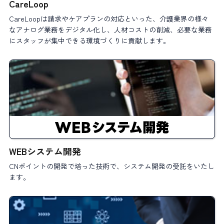
CareLoop
CareLoopは請求やケアプランの対応といった、介護業界の様々
なアナログ業務をデジタル化し、人材コストの削減、必要な業務
にスタッフが集中できる環境づくりに貢献します。
WEBシステム開発
CNポイントの開発で培った技術で、システム開発の受託をいたし
ます。