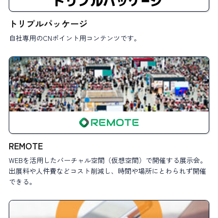
トリプルパッケージ
自社専用のCNポイント用コンテンツです。
REMOTE
WEBを活用したバーチャル空間（仮想空間）で開催する展示会。
出展料や人件費などコスト削減し、時間や場所にとわられず開催
できる。