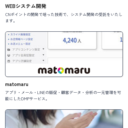
WEBシステム開発
CNポイントの開発で培った技術で、システム開発の受託をいたし
ます。
matomaru
アプリ・メール・LINEの販促・顧客データ・分析の一元管理を可
能にしたDMPサービス。