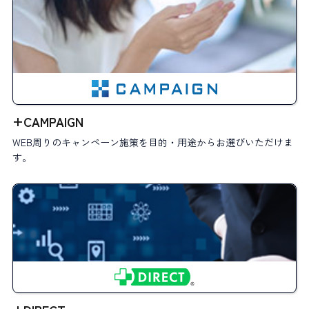
+CAMPAIGN
WEB周りのキャンペーン施策を目的・用途からお選びいただけま
す。