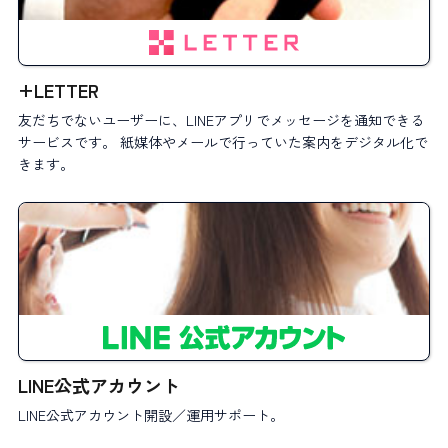
+LETTER
友だちでないユーザーに、LINEアプリでメッセージを通知できる
サービスです。 紙媒体やメールで行っていた案内をデジタル化で
きます。
LINE公式アカウント
LINE公式アカウント開設／運用サポート。