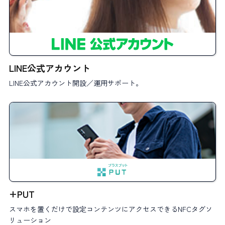
LINE公式アカウント
LINE公式アカウント開設／運用サポート。
+PUT
スマホを置くだけで設定コンテンツにアクセスできるNFCタグソ
リューション