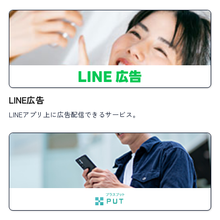
LINE広告
LINEアプリ上に広告配信できるサービス。