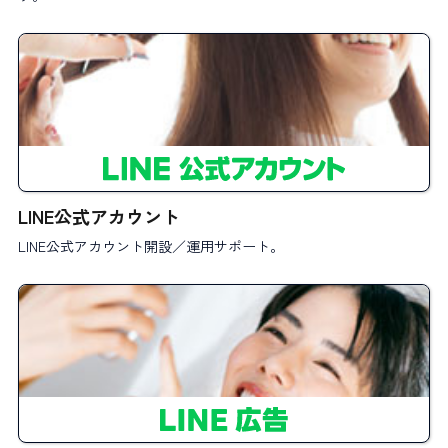
LINE公式アカウント
LINE公式アカウント開設／運用サポート。