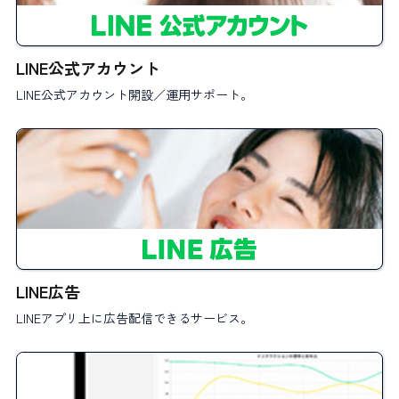
LINE公式アカウント
LINE公式アカウント開設／運用サポート。
LINE広告
LINEアプリ上に広告配信できるサービス。