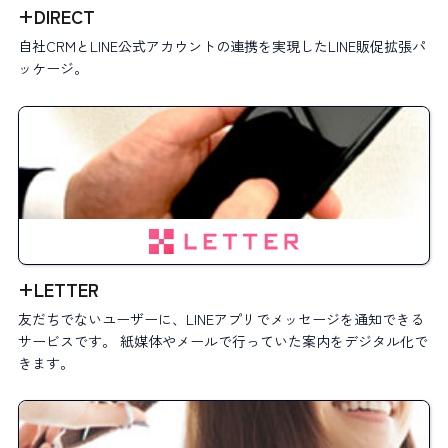
+DIRECT
自社CRMとLINE公式アカウントの連携を実現したLINE販促拡張パ
ッケージ。
+LETTER
友だちでないユーザーに、LINEアプリでメッセージを通知できる
サービスです。 紙媒体やメールで行っていた案内をデジタル化で
きます。