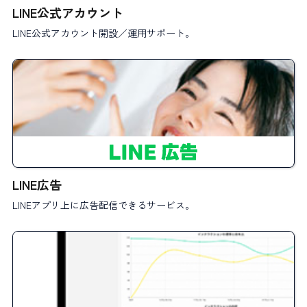
LINE公式アカウント
LINE公式アカウント開設／運用サポート。
LINE広告
LINEアプリ上に広告配信できるサービス。