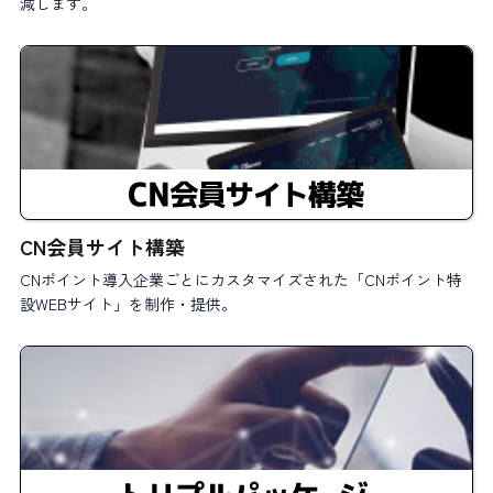
減します。
CN会員サイト構築
CNポイント導入企業ごとにカスタマイズされた「CNポイント特
設WEBサイト」を制作・提供。