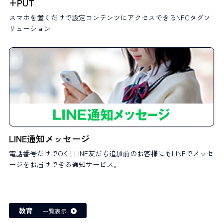
+PUT
スマホを置くだけで設定コンテンツにアクセスできるNFCタグソ
リューション
LINE通知メッセージ
電話番号だけでOK！LINE友だち追加前のお客様にもLINEでメッセ
ージをお届けできる通知サービス。
教育
一覧表示