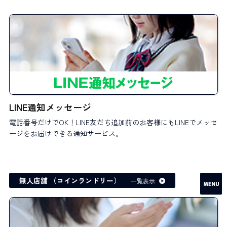
LINE通知メッセージ
電話番号だけでOK！LINE友だち追加前のお客様にもLINEでメッセ
ージをお届けできる通知サービス。
無人店舗 （コインランドリー）
一覧表示