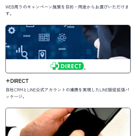
WEB周りのキャンペーン施策を目的・用途からお選びいただけま
す。
+DIRECT
自社CRMとLINE公式アカウントの連携を実現したLINE販促拡張パ
ッケージ。