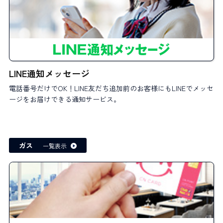
LINE通知メッセージ
電話番号だけでOK！LINE友だち追加前のお客様にもLINEでメッセ
ージをお届けできる通知サービス。
ガス
一覧表示