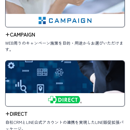
+CAMPAIGN
WEB周りのキャンペーン施策を目的・用途からお選びいただけま
す。
+DIRECT
自社CRMとLINE公式アカウントの連携を実現したLINE販促拡張パ
ッケージ。