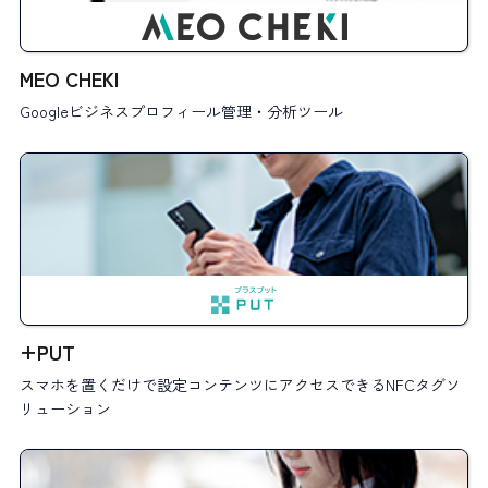
MEO CHEKI
Googleビジネスプロフィール管理・分析ツール
+PUT
スマホを置くだけで設定コンテンツにアクセスできるNFCタグソ
リューション