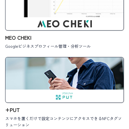
MEO CHEKI
Googleビジネスプロフィール管理・分析ツール
+PUT
スマホを置くだけで設定コンテンツにアクセスできるNFCタグソ
リューション