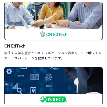
CN EdTech
学生や入学志望者とのコミュニケーション課題をLINEで解決する
サービスパッケージを提供しています。