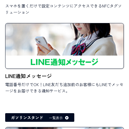
スマホを置くだけで設定コンテンツにアクセスできるNFCタグソ
リューション
LINE通知メッセージ
電話番号だけでOK！LINE友だち追加前のお客様にもLINEでメッセ
ージをお届けできる通知サービス。
ガソリンスタンド
一覧表示