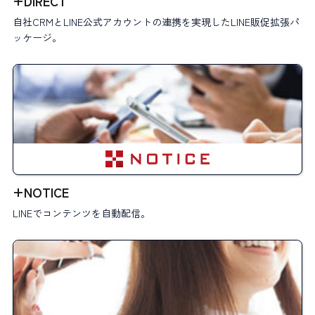
+DIRECT
自社CRMとLINE公式アカウントの連携を実現したLINE販促拡張パ
ッケージ。
+NOTICE
LINEでコンテンツを自動配信。