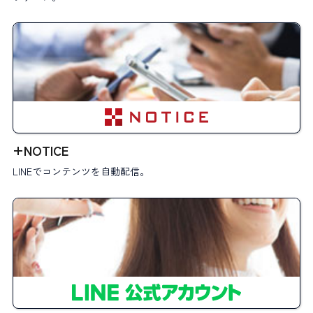
+NOTICE
LINEでコンテンツを自動配信。