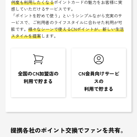
何度も利用したくなる
ポイントカードの魅力をお客様に実
感していただけるサービスです。
「ポイントを貯めて使う」というシンプルながら充実のサ
ービスで、ご利用者のライフスタイルに合わせた利用が可
能です。
様々なシーンで使えるCNポイントが、新しい生活
スタイルを提案
します。
全国のCN加盟店の
CN会員向けサービ
利用で貯まる
スの
利用で貯まる
提携各社のポイント交換でファンを共有。