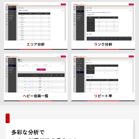
多彩な分析で