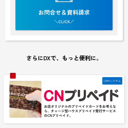
お問合せ＆資料請求
＼CLICK／
さらにDXで、もっと便利に。
CRMシステム
お店オリジナルのプリペイドカードをお考えな
ら、チャージ型ハウスプリペイド発行サービス
のCNプリペイド。