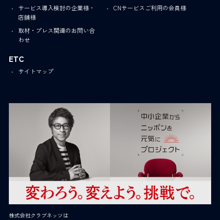
サービス導入検討の企業様・
CNサービスご利用の会員様
店舗様
取材・プレス関連のお問い合
わせ
ETC
サイトマップ
株式会社クラブネッツは