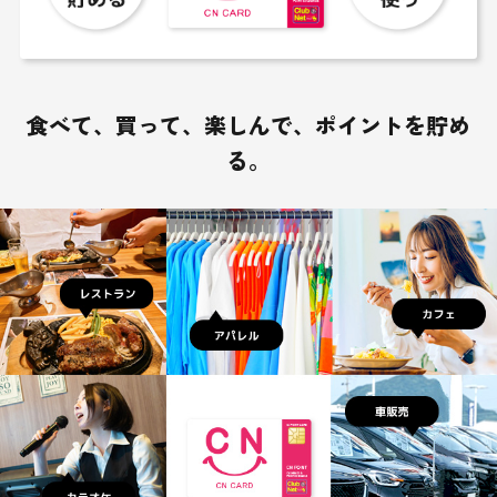
食べて、買って、楽しんで、ポイントを貯め
る。