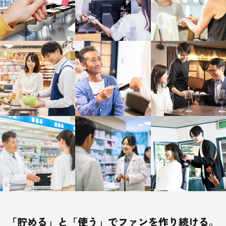
「貯める」と「使う」でファンを作り続ける。