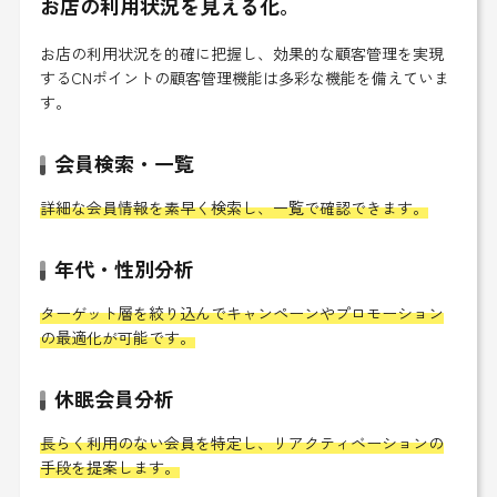
お店の利用状況を見える化。
お店の利用状況を的確に把握し、効果的な顧客管理を実現
するCNポイントの顧客管理機能は多彩な機能を備えていま
す。
会員検索・一覧
詳細な会員情報を素早く検索し、一覧で確認できます。
年代・性別分析
ターゲット層を絞り込んでキャンペーンやプロモーション
の最適化が可能です。
休眠会員分析
長らく利用のない会員を特定し、リアクティベーションの
手段を提案します。