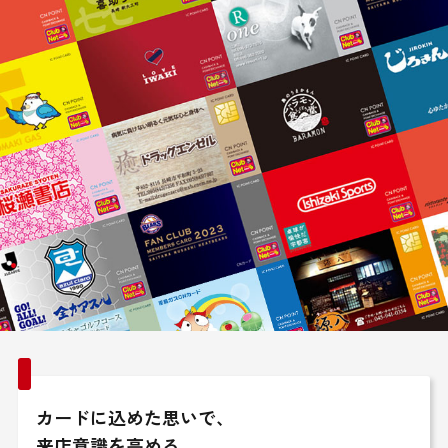
カードに込めた思いで、
来店意識を高める。