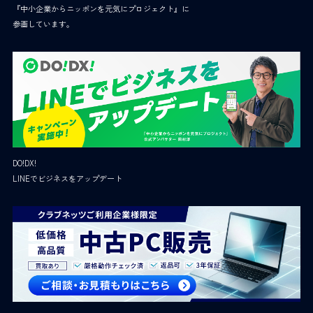
『中小企業からニッポンを元気にプロジェクト』に
参画しています。
DO!DX!
LINEでビジネスをアップデート