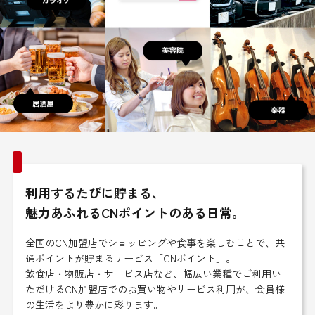
利用するたびに貯まる、
魅力あふれるCNポイントのある日常。
全国のCN加盟店でショッピングや食事を楽しむことで、共
通ポイントが貯まるサービス「CNポイント」。
飲食店・物販店・サービス店など、幅広い業種でご利用い
ただけるCN加盟店でのお買い物やサービス利用が、会員様
の生活をより豊かに彩ります。