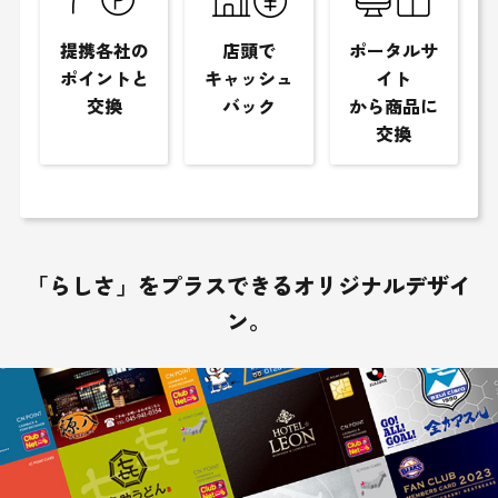
提携各社の
店頭で
ポータルサ
ポイントと
キャッシュ
イト
交換
バック
から商品に
交換
「らしさ」をプラスできるオリジナルデザイ
ン。