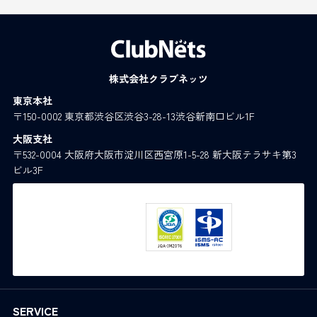
株式会社クラブネッツ
東京本社
〒150-0002 東京都渋谷区渋谷3-28-13渋谷新南口ビル1F
大阪支社
〒532-0004 大阪府大阪市淀川区西宮原1-5-28 新大阪テラサキ第3
ビル3F
SERVICE