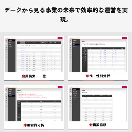
データから見る事業の未来で効率的な運営を実
現。