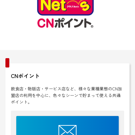
CNポイント
飲食店・物販店・サービス店など、様々な業種業態のCN加
盟店の利用を中心に、色々なシーンで貯まって使える共通
ポイント。