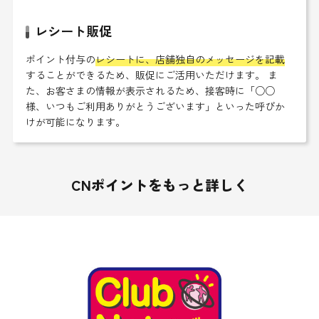
レシート販促
ポイント付与の
レシートに、店舗独自のメッセージを記載
することができるため、販促にご活用いただけます。 ま
た、お客さまの情報が表示されるため、接客時に「○○
様、いつもご利用ありがとうございます」といった呼びか
けが可能になります。
CNポイントをもっと詳しく