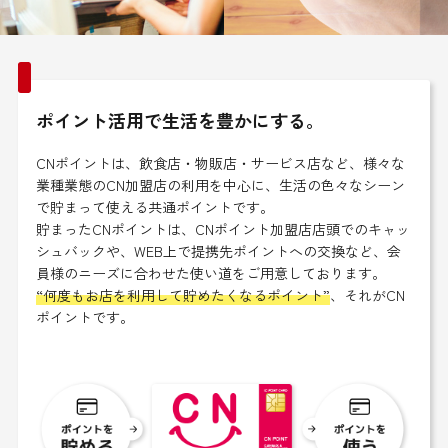
ポイント活用で生活を豊かにする。
CNポイントは、飲食店・物販店・サービス店など、様々な
業種業態のCN加盟店の利用を中心に、生活の色々なシーン
で貯まって使える共通ポイントです。
貯まったCNポイントは、CNポイント加盟店店頭でのキャッ
シュバックや、WEB上で提携先ポイントへの交換など、会
員様のニーズに合わせた使い道をご用意しております。
“何度もお店を利用して貯めたくなるポイント”
、それがCN
ポイントです。