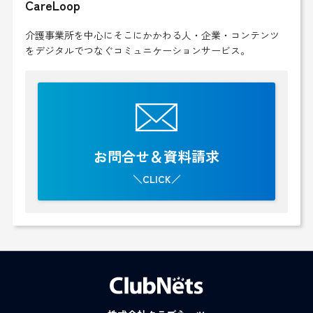
CareLoop
介護事業所を中心にそこにかかわる人・企業・コンテンツ
をデジタルでつなぐコミュニケーションサービス。
お問合せ＆資料請求
＼CLICK／