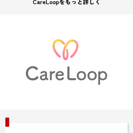
CareLoopをもっと詳しく