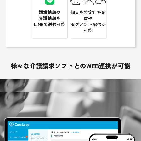
請求情報や
個人を特定した配
介護情報を
信や
LINEで送信可能
セグメント配信が
可能
様々な介護請求ソフトとのWEB連携が可能