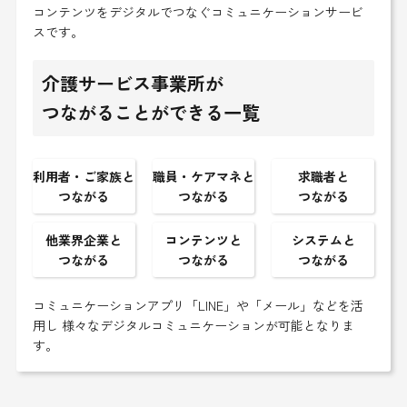
コンテンツをデジタルでつなぐコミュニケーションサービ
スです。
介護サービス事業所が
つながることができる一覧
利用者・ご家族と
職員・ケアマネと
求職者と
つながる
つながる
つながる
他業界企業と
コンテンツと
システムと
つながる
つながる
つながる
コミュニケーションアプリ「LINE」や「メール」などを活
用し 様々なデジタルコミュニケーションが可能となりま
す。