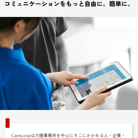
コミュニケーションをもっと自由に。簡単に。
CareLoopは介護事業所を中心にそこにかかわる人・企業・