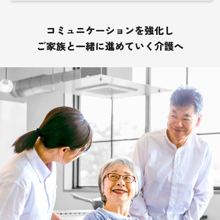
コミュニケーションを強化し
ご家族と一緒に進めていく介護へ