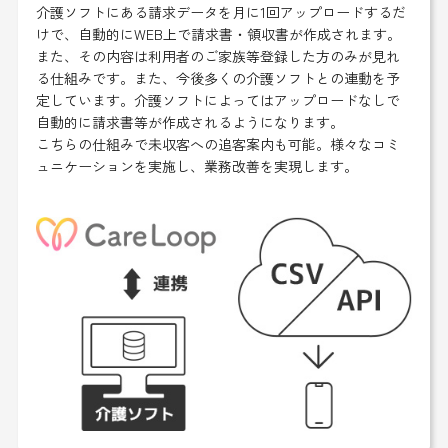
介護ソフトにある請求データを月に1回アップロードするだ
けで、自動的にWEB上で請求書・領収書が作成されます。
また、その内容は利用者のご家族等登録した方のみが見れ
る仕組みです。また、今後多くの介護ソフトとの連動を予
定しています。介護ソフトによってはアップロードなしで
自動的に請求書等が作成されるようになります。
こちらの仕組みで未収客への追客案内も可能。様々なコミ
ュニケーションを実施し、業務改善を実現します。