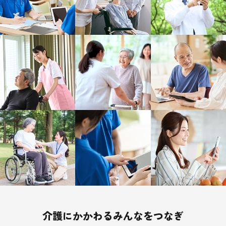
介護にかかわるみんなをつなぎ