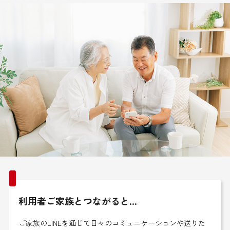
利用者ご家族とつながると…
ご家族のLINEを通じて日々のコミュニケーションや送りた