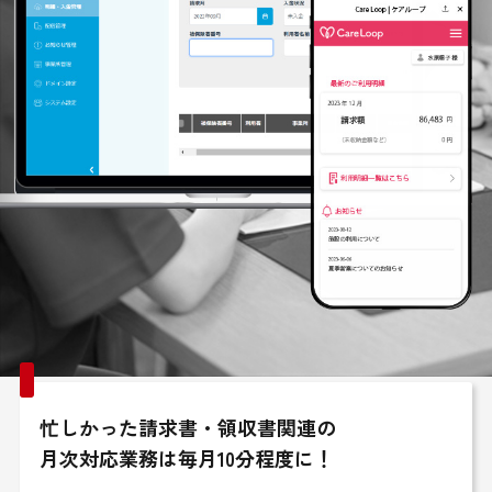
忙しかった請求書・領収書関連の
月次対応業務は毎月10分程度に！