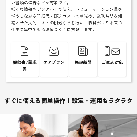
い書類の連携などが可能です。
様々な情報をデジタル上で伝え、コミュニケーション量を
増やしながら印紙代・郵送コストの削減や、業務時間を短
縮させた人的コストの削減などを行い、職員がより本来の
仕事に集中できる環境づくりに貢献します。
領収書/請求
ケアプラン
施設新聞
ご家族対応
書
すぐに使える簡単操作！設定・運用もラクラク