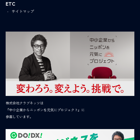
ETC
サイトマップ
株式会社クラブネッツは
『中小企業からニッポンを元気にプロジェクト』に
参画しています。