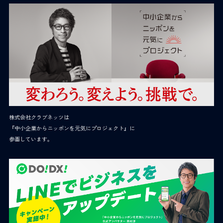
株式会社クラブネッツは
『中小企業からニッポンを元気にプロジェクト』に
参画しています。