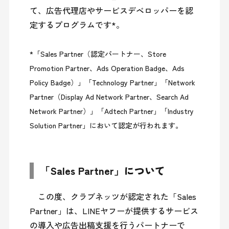
て、広告代理店やサービスデベロッパーを認
定するプログラムです*。

*「Sales Partner（認定パートナー、Store 
Promotion Partner、Ads Operation Badge、Ads 
Policy Badge）」「Technology Partner」「Network 
Partner（Display Ad Network Partner、Search Ad 
Network Partner）」「Adtech Partner」「Industry 
Solution Partner」において認定が行われます。
「Sales Partner」について
　この度、クラブネッツが認定された「Sales 
Partner」は、LINEヤフーが提供するサービス
の導入や広告出稿支援を行うパートナーで