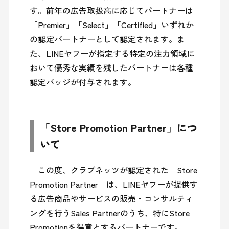
す。前年の広告取扱高に応じてパートナーは
「Premier」「Select」「Certified」いずれか
の認定パートナーとして認定されます。ま
た、LINEヤフーが指定する特定の注力領域に
おいて優秀な実績を残したパートナーは各種
認定バッジが付与されます。
「Store Promotion Partner」につ
いて
　この度、クラブネッツが認定された「Store 
Promotion Partner」は、LINEヤフーが提供す
る広告商品やサービスの販売・コンサルティ
ングを行うSales Partnerのうち、特にStore 
Promotionを得意とするパートナーです。