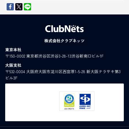
株式会社クラブネッツ
東京本社
〒150-0002 東京都渋谷区渋谷3-28-13渋谷新南口ビル1F
大阪支社
〒532-0004 大阪府大阪市淀川区西宮原1-5-28 新大阪テラサキ第3
ビル3F