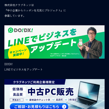
株式会社クラブネッツは
『中小企業からニッポンを元気にプロジェクト』に
参画しています。
DO!DX!
LINEでビジネスをアップデート