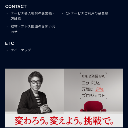
CONTACT
サービス導入検討の企業様・
CNサービスご利用の会員様
店舗様
取材・プレス関連のお問い合
わせ
ETC
サイトマップ