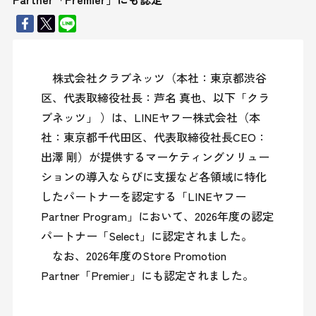
　株式会社クラブネッツ（本社：東京都渋谷
区、代表取締役社長：芦名 真也、以下「クラ
ブネッツ」 ）は、LINEヤフー株式会社（本
社：東京都千代田区、代表取締役社長CEO：
出澤 剛）が提供するマーケティングソリュー
ションの導入ならびに支援など各領域に特化
したパートナーを認定する「LINEヤフー
Partner Program」において、2026年度の認定
パートナー「Select」に認定されました。

　なお、2026年度のStore Promotion 
Partner「Premier」にも認定されました。