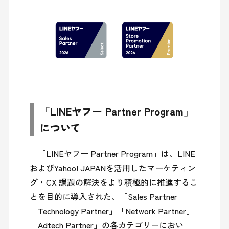
「LINEヤフー Partner Program」
について
　「LINEヤフー Partner Program」は、LINE
およびYahoo! JAPANを活用したマーケティン
グ・CX 課題の解決をより積極的に推進するこ
とを目的に導入された、「Sales Partner」
「Technology Partner」「Network Partner」
「Adtech Partner」の各カテゴリーにおい