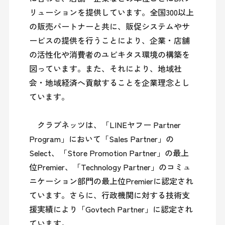
リューションを提供しています。全国300以上
の販売パートナーと共に、販促システムやサ
ービスの提供を行うことにより、企業・店舗
の活性化や消費者のユビキタス環境の構築を
図っています。また、それにより、地域社
会・地域経済へ貢献することを企業理念とし
ています。

　クラブネッツは、「LINEヤフー Partner 
Program」において「Sales Partner」の
Select、「Store Promotion Partner」の最上
位Premier、「Technology Partner」のコミュ
ニケーション部門の最上位Premierに認定され
ています。さらに、行政機関に対する技術支
援実績により「Govtech Partner」に認定され
ています。