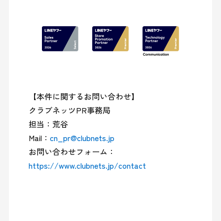
【本件に関するお問い合わせ】

クラブネッツPR事務局

担当：荒谷

Mail：
cn_pr@clubnets.jp
お問い合わせフォーム：
https://www.clubnets.jp/contact