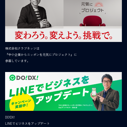
株式会社クラブネッツは
『中小企業からニッポンを元気にプロジェクト』に
参画しています。
DO!DX!
LINEでビジネスをアップデート