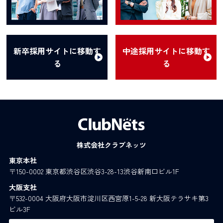
新卒採用サイトに移動す
中途採用サイトに移動す
る
る
株式会社クラブネッツ
東京本社
〒150-0002 東京都渋谷区渋谷3-28-13渋谷新南口ビル1F
大阪支社
〒532-0004 大阪府大阪市淀川区西宮原1-5-28 新大阪テラサキ第3
ビル3F