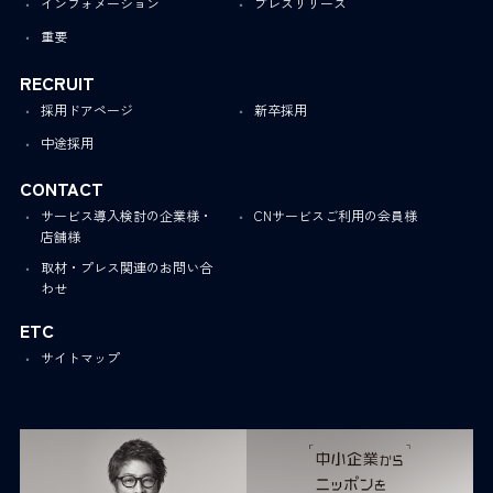
インフォメーション
プレスリリース
重要
RECRUIT
採用ドアページ
新卒採用
中途採用
CONTACT
サービス導入検討の企業様・
CNサービスご利用の会員様
店舗様
取材・プレス関連のお問い合
わせ
ETC
サイトマップ