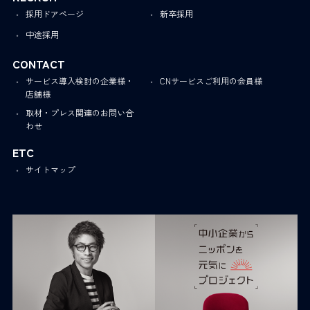
採用ドアページ
新卒採用
中途採用
CONTACT
サービス導入検討の企業様・
CNサービスご利用の会員様
店舗様
取材・プレス関連のお問い合
わせ
ETC
サイトマップ