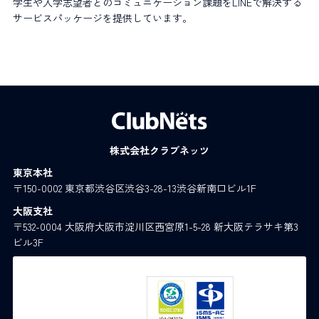
学生や入学志望者とのコミュニケーション課題をLINEで解決する
サービスパッケージを提供しています。
株式会社クラブネッツ
東京本社
〒150-0002 東京都渋谷区渋谷3-28-13渋谷新南口ビル1F
大阪支社
〒532-0004 大阪府大阪市淀川区西宮原1-5-28 新大阪テラサキ第3
ビル3F