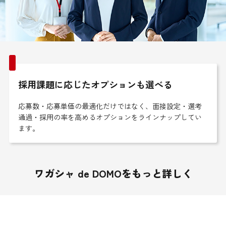
採用課題に応じたオプションも選べる
応募数・応募単価の最適化だけではなく、面接設定・選考
通過・採用の率を高めるオプションをラインナップしてい
ます。
ワガシャ de DOMOをもっと詳しく