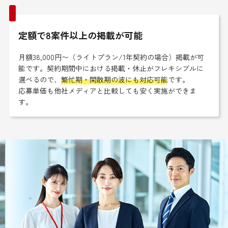
定額で8案件以上の掲載が可能
月額38,000円〜（ライトプラン/1年契約の場合）掲載が可
能です。契約期間中における掲載・休止がフレキシブルに
選べるので、
繁忙期・閑散期の波にも対応可能
です。
応募単価も他社メディアと比較しても安く実施ができま
す。