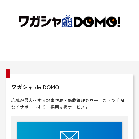
ワガシャ de DOMO
応募が最大化する記事作成・掲載管理をローコストで手間
なくサポートする「採用支援サービス」