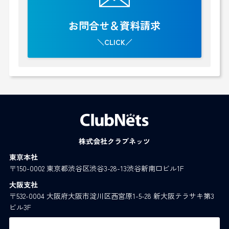
お問合せ＆資料請求
＼CLICK／
株式会社クラブネッツ
東京本社
〒150-0002 東京都渋谷区渋谷3-28-13渋谷新南口ビル1F
大阪支社
〒532-0004 大阪府大阪市淀川区西宮原1-5-28 新大阪テラサキ第3
ビル3F