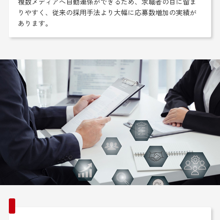
複数メディアへ自動連係ができるため、求職者の目に留ま
りやすく、従来の採用手法より大幅に応募数増加の実績が
あります。