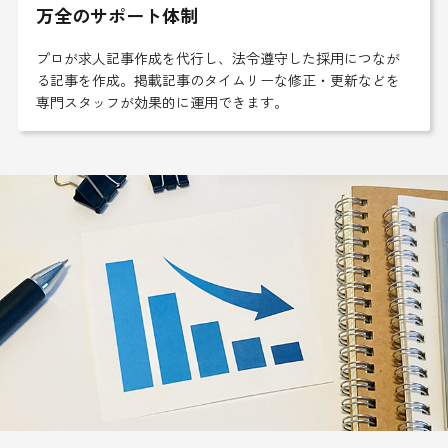
万全のサポート体制
プロが求人記事作成を代行し、法令遵守した採用につなが
る記事を作成。掲載記事のタイムリーな修正・更新などを
専門スタッフが効果的に運用できます。