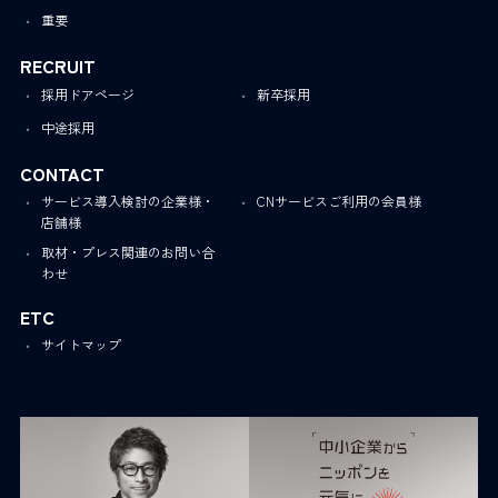
重要
RECRUIT
採用ドアページ
新卒採用
中途採用
CONTACT
サービス導入検討の企業様・
CNサービスご利用の会員様
店舗様
取材・プレス関連のお問い合
わせ
ETC
サイトマップ