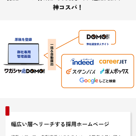
神コスパ！
幅広い層へリーチする採用ホームページ