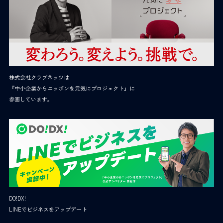
株式会社クラブネッツは
『中小企業からニッポンを元気にプロジェクト』に
参画しています。
DO!DX!
LINEでビジネスをアップデート