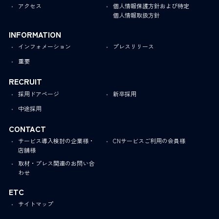
アクセス
個人情報保護方針および特定
個人情報取扱方針
INFORMATION
インフォメーション
プレスリリース
重要
RECRUIT
採用ドアページ
新卒採用
中途採用
CONTACT
サービス導入検討の企業様・
CNサービスご利用の会員様
店舗様
取材・プレス関連のお問い合
わせ
ETC
サイトマップ