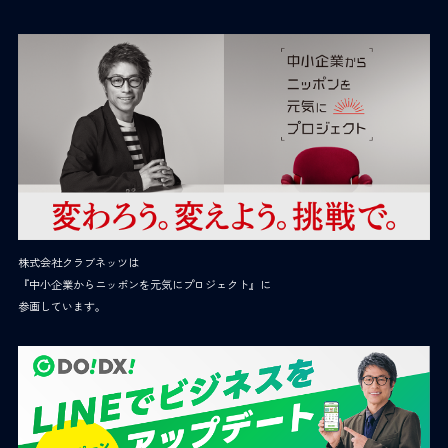
株式会社クラブネッツは
『中小企業からニッポンを元気にプロジェクト』に
参画しています。