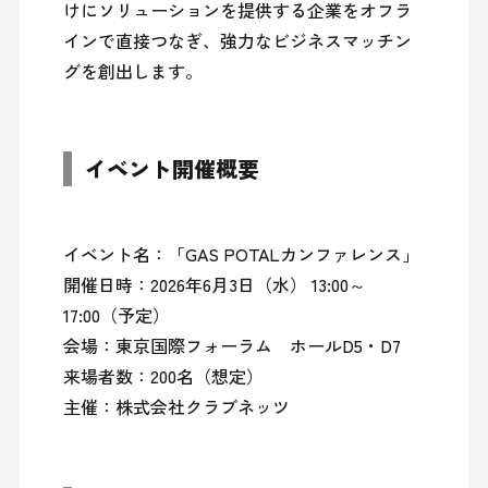
けにソリューションを提供する企業をオフラ
インで直接つなぎ、強力なビジネスマッチン
イベント開催概要
イベント名：「GAS POTALカンファレンス」

開催日時：2026年6月3日（水） 13:00～
17:00（予定）

会場：東京国際フォーラム　ホールD5・D7

来場者数：200名（想定）
