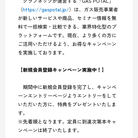
　クラブネッツが運営する「GAS POTAL」
（
https://gaspotal.jp/
）は、ガス販売事業者
が新しいサービスや商品、セミナー情報を無
料で一括検索・比較できる、業界特化型のプ
ラットフォームです。現在、より多くの方に
ご活用いただけるよう、お得なキャンペーン
を実施しております。

【新規会員登録キャンペーン実施中！】
　期間中に新規会員登録を完了し、キャンペ
ーンエントリーページよりエントリーをして
いただいた方に、特典をプレゼントいたしま
す。

※先着順となります。定員に到達次第本キャ
ンペーンは終了いたします。
