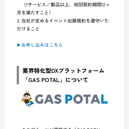
　（1サービス／製品以上、初回契約期間12ヶ
月を満たすこと）

3. 当社が定めるイベント出展規約を遵守いた
だけること

▶お申し込みはこちら
業界特化型DXプラットフォーム
「GAS POTAL」について