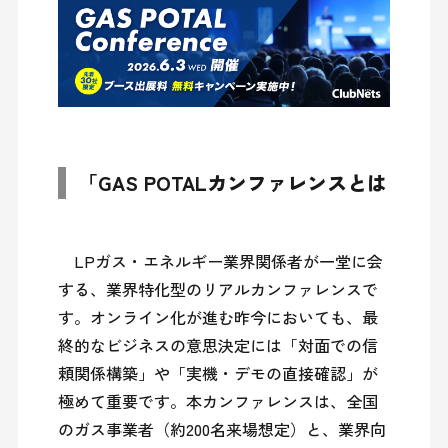
「GAS POTALカンファレンスとは
　LPガス・エネルギー業界関係者が一堂に会
する、業界特化型のリアルカンファレンスで
す。オンライン化が進む昨今においても、最
終的なビジネスの意思決定には「対面での信
頼関係構築」や「実機・デモの直接確認」が
極めて重要です。本カンファレンスは、全国
のガス事業者（約200名来場想定）と、業界向