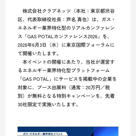
　株式会社クラブネッツ（本社：東京都渋谷
区、代表取締役社長：芦名 真也）は、ガス・
エネルギー業界特化型のリアルカンファレン
ス「GAS POTALカンファレンス2026」を、
2026年6月3日（水）に東京国際フォーラムに
て開催いたします。

　本イベントの開催にあたり、当社が運営す
るエネルギー業界特化型プラットフォーム
「GAS POTAL」にサービスを掲載中の企業を
対象に、ブース出展料（通常：20万円／税
別）が無料となる特別キャンペーンを、先着
30社限定で実施いたします。