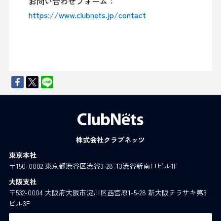
お問い合わせフォーム：
https://www.clubnets.jp/contact
株式会社クラブネッツ
東京本社
〒150-0002 東京都渋谷区渋谷3-28-13渋谷新南口ビル1F
大阪支社
〒532-0004 大阪府大阪市淀川区西宮原1-5-28 新大阪テラサキ第3
ビル3F