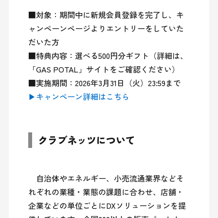
■対象：期間中に新規会員登録を完了し、キ
ャンペーンページよりエントリーをしていた
だいた方

■特典内容：選べる500円分ギフト（詳細は、
「GAS POTAL」サイトをご確認ください）

▶キャンペーン詳細はこちら
クラブネッツについて
　自治体やエネルギー、小売流通業界などそ
れぞれの業種・業態の課題に合わせ、店舗・
企業などの単位ごとにDXソリューションを提