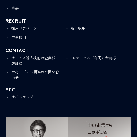
重要
RECRUIT
採用ドアページ
新卒採用
中途採用
CONTACT
サービス導入検討の企業様・
CNサービスご利用の会員様
店舗様
取材・プレス関連のお問い合
わせ
ETC
サイトマップ