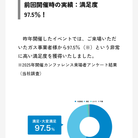
前回開催時の実績：満足度
97.5％！
　昨年開催したイベントでは、ご来場いただ
いたガス事業者様から97.5％（※）という非常
※2025年開催カンファレンス来場者アンケート結果
（当社調査）