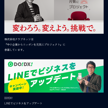
株式会社クラブネッツは
『中小企業からニッポンを元気にプロジェクト』に
参画しています。
DO!DX!
LINEでビジネスをアップデート