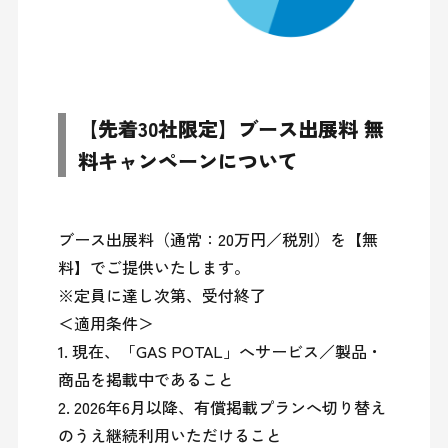
【先着30社限定】ブース出展料 無
料キャンペーンについて
ブース出展料（通常：20万円／税別）を【無
料】でご提供いたします。

※定員に達し次第、受付終了

＜適用条件＞

1. 現在、「GAS POTAL」へサービス／製品・
商品を掲載中であること

2. 2026年6月以降、有償掲載プランへ切り替え
のうえ継続利用いただけること
