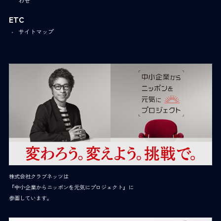
わせ
ETC
サイトマップ
株式会社クラブネッツは
『中小企業からニッポンを元気にプロジェクト』に
参画しています。