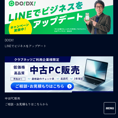
DO!DX!
LINEでビジネスをアップデート
中古PC販売
ご相談・お見積もりはこちらから