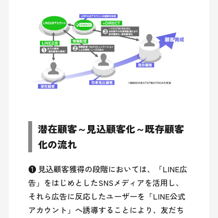
潜在顧客～見込顧客化～既存顧客
化の流れ
❶ 見込顧客獲得の段階においては、「LINE広
告」をはじめとしたSNSメディアを活用し、
それら広告に反応したユーザーを「LINE公式
アカウント」へ誘導することにより、友だち