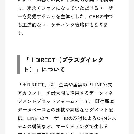
し、末永くファンになっていただけるユーザ
ーを発掘することを主体とした、CRMの中で
も王道的なマーケティング戦略にもなりま
す。
「＋DIRECT（プラスダイレク
ト）」について
「＋DIRECT」は、企業や店舗の「LINE公式
アカウント」を最大限に活用するデータマネ
ジメントプラットフォームとして、 既存顧客
データベースとの連携や高度なセグメント配
信、LINE  のユーザーIDの取得によるCRMシス
テムの構築など、マーケティングで生じる