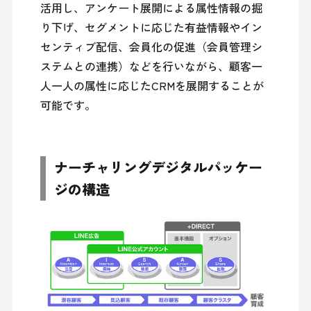
活用し、アンケート展開による属性情報の掘
り下げ、セグメントに応じた有益情報やイン
センティブ配信、会員化の促進（会員管理シ
ステムとの連携）などを行いながら、顧客一
人一人の属性に応じたCRMを展開することが
可能です。
ナーチャリングデジタルパッケー
ジの構造