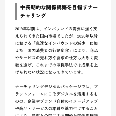
中長期的な関係構築を目指すナー
チャリング
2019年以前は、インバウンドの需要に強く支
えられてきた国内市場でしたが、2020年以降
における「急速なインバウンドの減少」に加
えた「国内消費者の行動変容」により、商品
やサービスの売れ方や訴求の仕方も大きく変
貌を遂げ、これまでの販促手法では成果を上
げられない状況になってきています。

ナーチャリングデジタルパッケージでは、プ
ラットフォームにこそデジタルを活用するも
のの、企業やブランド自体のイメージアップ
や商品・サービスの本質を魅力付けすること
により、顧客との間に中長期的な関係を構築