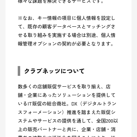
様々な課題を解決できるサービスです。

※なお、キー情報の項目に個人情報を設定し
て、既存の顧客データベースとマッチングさ
せる取り組みを実施する場合は別途、個人情
報管理オプションの契約が必要となります。
クラブネッツについて
数多くの店舗販促サービスを取り揃え、店
舗・企業にあったソリューションを提供して
いるIT販促の総合商社。DX（デジタルトラン
スフォーメーション）推進を踏まえた販促シ
ステムやサービスの提供を通して、全国200以
上の販売パートナーと共に、企業・店舗・消