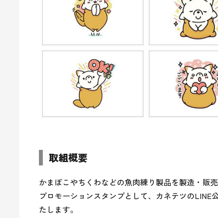
取組概要
かまぼこやちくわなどの魚肉練り製品を製造・販売
プロモーションスタンプとして、カネテツのLIN
たします。
