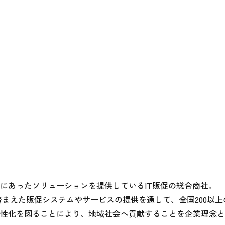
にあったソリューションを提供しているIT販促の総合商社。

踏まえた販促システムやサービスの提供を通して、全国200以上
性化を図ることにより、地域社会へ貢献することを企業理念と