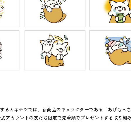
するカネテツでは、新商品のキャラクターである「あげもっち」
E公式アカウントの友だち限定で先着順でプレゼントする取り組