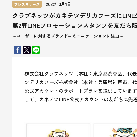
2022年3月1日
プレスリリース
クラブネッツがカネテツデリカフーズにLIN
第2弾LINEプロモーションスタンプを友だち
～ユーザーに対するブランドコミュニケーションに注力～
株式会社クラブネッツ（本社：東京都渋谷区、代表
ツデリカフーズ株式会社（本社：兵庫県神戸市、代表
公式アカウントのサポートプランを提供しています
して、カネテツLINE公式アカウントの友だちに先着