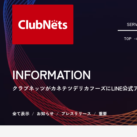
SERV
TOP
INFORMATION
クラブネッツがカネテツデリカフーズにLINE公式
全て表示
お知らせ
プレスリリース
重要