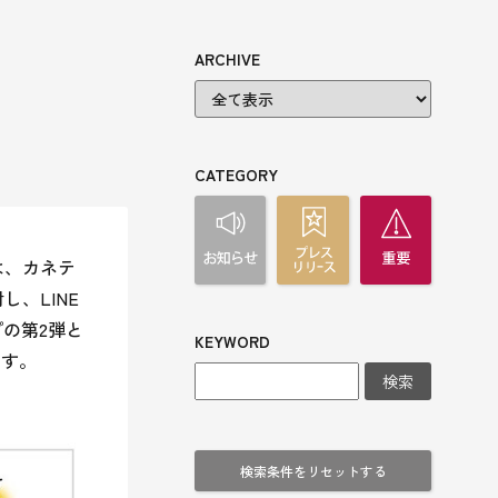
ARCHIVE
CATEGORY
は、カネテ
、LINE
の第2弾と
KEYWORD
ます。