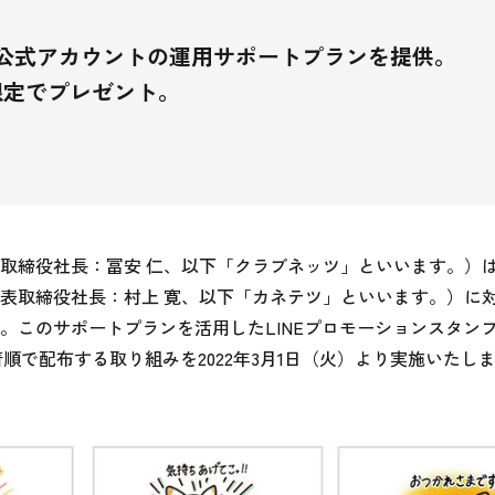
E公式アカウントの運用サポートプランを提供。
限定でプレゼント。
取締役社長：冨安 仁、以下「クラブネッツ」といいます。）
取締役社長：村上 寛、以下「カネテツ」といいます。）に対し
。このサポートプランを活用したLINEプロモーションスタンプ
順で配布する取り組みを2022年3月1日（火）より実施いたし