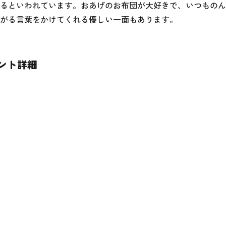
るといわれています。おあげのお布団が大好きで、いつものん
がる言葉をかけてくれる優しい一面もあります。
ウント詳細