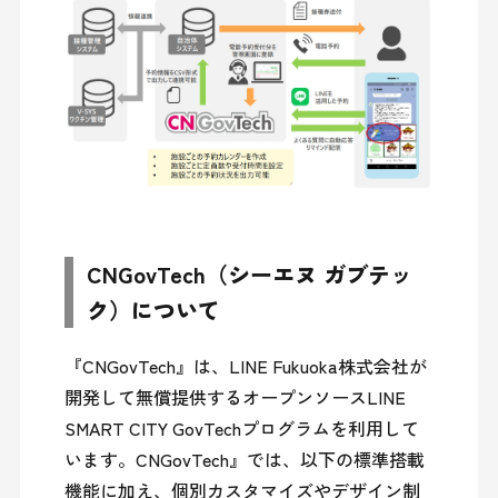
CNGovTech（シーエヌ ガブテッ
ク）について
『CNGovTech』は、LINE Fukuoka株式会社が
開発して無償提供するオープンソースLINE 
SMART CITY GovTechプログラムを利用して
います。CNGovTech』では、以下の標準搭載
機能に加え、個別カスタマイズやデザイン制