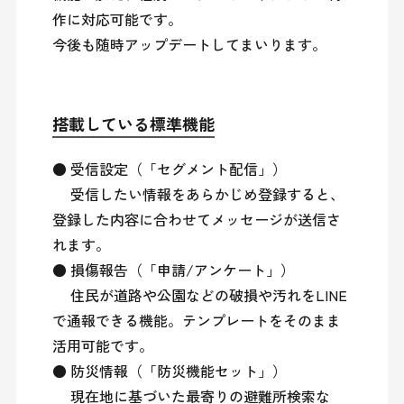
作に対応可能です。

今後も随時アップデートしてまいります。
搭載している標準機能
● 受信設定（「セグメント配信」）

　 受信したい情報をあらかじめ登録すると、
登録した内容に合わせてメッセージが送信さ
れます。

● 損傷報告（「申請/アンケート」）

　 住民が道路や公園などの破損や汚れをLINE
で通報できる機能。テンプレートをそのまま
活用可能です。

● 防災情報（「防災機能セット」）

　 現在地に基づいた最寄りの避難所検索な