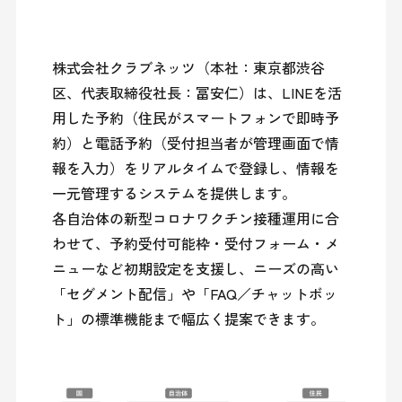
株式会社クラブネッツ（本社：東京都渋谷
区、代表取締役社長：冨安仁）は、LINEを活
用した予約（住民がスマートフォンで即時予
約）と電話予約（受付担当者が管理画面で情
報を入力）をリアルタイムで登録し、情報を
一元管理するシステムを提供します。

各自治体の新型コロナワクチン接種運用に合
わせて、予約受付可能枠・受付フォーム・メ
ニューなど初期設定を支援し、ニーズの高い
「セグメント配信」や「FAQ／チャットボッ
ト」の標準機能まで幅広く提案できます。