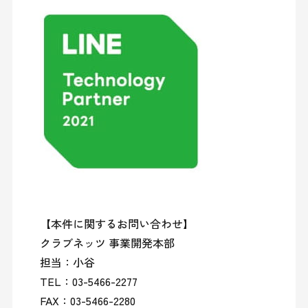
【本件に関するお問い合わせ】

クラブネッツ 事業開発本部

担当：小谷

TEL：03-5466-2277

FAX：03-5466-2280
