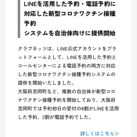
LINEを活用した予約・電話予約に
対応した新型コロナワクチン接種
予約
システムを自治体向けに提供開始
クラブネッツは、LINE公式アカウントをプラ
ットフォームとして、LINEを活用した予約と
コールセンターによる電話予約の両方に対応
した新型コロナワクチン接種予約システムの
提供を開始いたしました。

大阪府忠岡町など、複数の自治体が新型コロ
ナワクチン接種予約を開始しており、大阪府
忠岡町では予約初日の受付の8割がLINEを活用
した予約、2割が電話予約でした。

詳しくはこちら＞