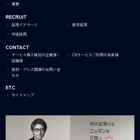
重要
RECRUIT
採用ドアページ
新卒採用
中途採用
CONTACT
サービス導入検討の企業様・
CNサービスご利用の会員様
店舗様
取材・プレス関連のお問い合
わせ
ETC
サイトマップ