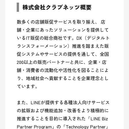
株式会社クラブネッツ概要
数多くの店舗販促サービスを取り揃え、 店
舗・企業にあったソリューションを提供して
いるIT販促の総合商社です。DX（デジタルト
ランスフォーメーション）推進を踏まえた販
促システムやサービスの提供を通して、全国
200以上の販売パートナーと共に、企業・店
舗・消費者の流動化や活性化を図ることによ
り、地域社会へ貢献することを企業理念とし
ています。

また、LINEが提供する各種法人向けサービス
の拡販および機能追加・改善をより積極的に
推進することを目的に導入された「LINE Biz 
Partner Program」の「Technology Partner」