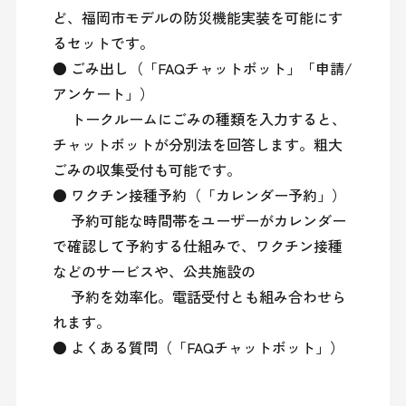
ど、福岡市モデルの防災機能実装を可能にす
るセットです。

● ごみ出し（「FAQチャットボット」「申請/
アンケート」）

　 トークルームにごみの種類を入力すると、
チャットボットが分別法を回答します。粗大
ごみの収集受付も可能です。

● ワクチン接種予約（「カレンダー予約」）

　 予約可能な時間帯をユーザーがカレンダー
で確認して予約する仕組みで、ワクチン接種
などのサービスや、公共施設の

　 予約を効率化。電話受付とも組み合わせら
れます。

● よくある質問（「FAQチャットボット」）