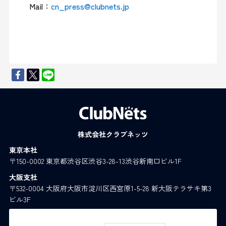
Mail：
cn_press@clubnets.jp
株式会社クラブネッツ
東京本社
〒150-0002 東京都渋谷区渋谷3-28-13渋谷新南口ビル1F
大阪支社
〒532-0004 大阪府大阪市淀川区西宮原1-5-28 新大阪テラサキ第3
ビル3F