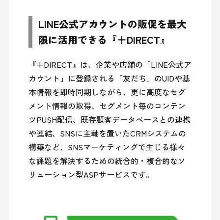
LINE公式アカウントの販促を最大
限に活用できる『＋DIRECT』
『+DIRECT』は、企業や店舗の「LINE公式ア
カウント」に登録される「友だち」のUIDや基
本情報を即時同期しながら、更に高度なセグ
メント情報の取得、セグメント毎のコンテン
ツPUSH配信、既存顧客データベースとの連携
や連結、SNSに主軸を置いたCRMシステムの
構築など、SNSマーケティングで生じる様々
な課題を解決するための統合的・複合的なソ
リューション型ASPサービスです。