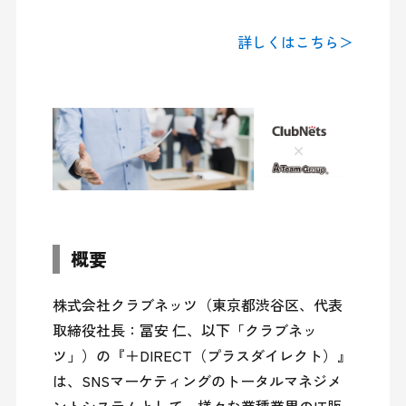
詳しくはこちら＞
概要
株式会社クラブネッツ（東京都渋谷区、代表
取締役社長：冨安 仁、以下「クラブネッ
ツ」）の『＋DIRECT（プラスダイレクト）』
は、SNSマーケティングのトータルマネジメ