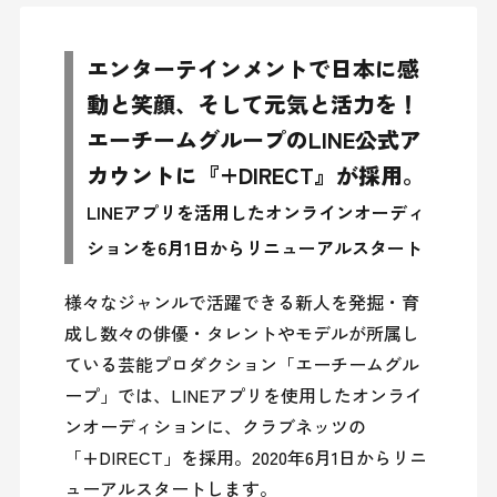
エンターテインメントで日本に感
動と笑顔、そして元気と活力を！
エーチームグループのLINE公式ア
カウントに『+DIRECT』が採用。
LINEアプリを活用したオンラインオーディ
ションを6月1日からリニューアルスタート
様々なジャンルで活躍できる新人を発掘・育
成し数々の俳優・タレントやモデルが所属し
ている芸能プロダクション「エーチームグル
ープ」では、LINEアプリを使用したオンライ
ンオーディションに、クラブネッツの
「+DIRECT」を採用。2020年6月1日からリニ
ューアルスタートします。
