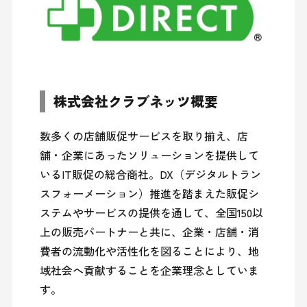
株式会社クラブネッツ概要
数多くの店舗販促サービスを取り揃え、店
舗・企業にあったソリューションを提供して
いるIT販促の総合商社。DX（デジタルトラン
スフォーメーション）推進を踏まえた販促シ
ステムやサービスの提供を通して、全国150以
上の販売パートナーと共に、企業・店舗・消
費者の流動化や活性化を図ることにより、地
域社会へ貢献することを企業理念としていま
す。