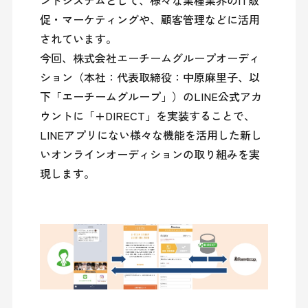
ントシステムとして、様々な業種業界のIT販
促・マーケティングや、顧客管理などに活用
されています。

今回、株式会社エーチームグループオーディ
ション（本社：代表取締役：中原麻里子、以
下「エーチームグループ」）のLINE公式アカ
ウントに「+DIRECT」を実装することで、 
LINEアプリにない様々な機能を活用した新し
いオンラインオーディションの取り組みを実
現します。