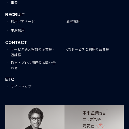
重要
RECRUIT
採用ドアページ
新卒採用
中途採用
CONTACT
サービス導入検討の企業様・
CNサービスご利用の会員様
店舗様
取材・プレス関連のお問い合
わせ
ETC
サイトマップ