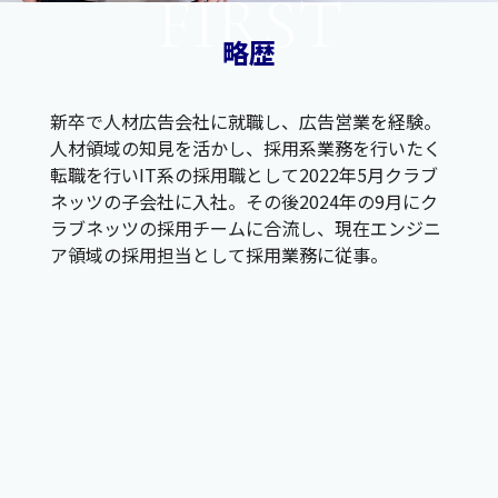
FIRST
略歴
新卒で人材広告会社に就職し、広告営業を経験。
人材領域の知見を活かし、採用系業務を行いたく
転職を行いIT系の採用職として2022年5月クラブ
ネッツの子会社に入社。その後2024年の9月にク
ラブネッツの採用チームに合流し、現在エンジニ
ア領域の採用担当として採用業務に従事。