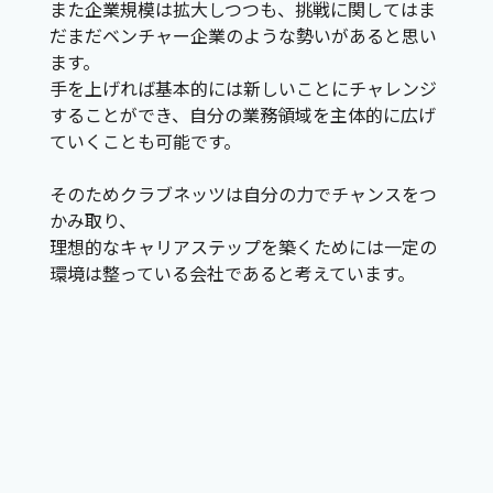
また企業規模は拡大しつつも、挑戦に関してはま
だまだベンチャー企業のような勢いがあると思い
ます。
手を上げれば基本的には新しいことにチャレンジ
することができ、自分の業務領域を主体的に広げ
ていくことも可能です。
そのためクラブネッツは自分の力でチャンスをつ
かみ取り、
理想的なキャリアステップを築くためには一定の
環境は整っている会社であると考えています。