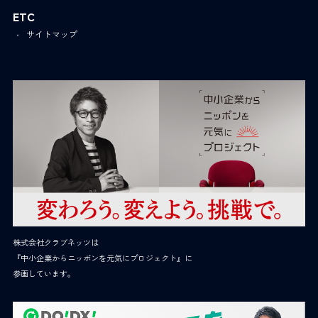
ETC
サイトマップ
株式会社クラブネッツは
『中小企業からニッポンを元気にプロジェクト』に
参画しています。