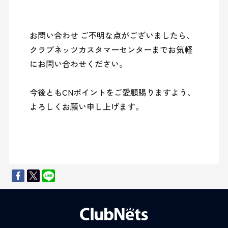
お問い合わせ ご不明な点がございましたら、
クラブネッツカスタマーセンターまでお気軽
にお問い合わせください。

今後ともCNポイントをご愛顧賜りますよう、
よろしくお願い申し上げます。