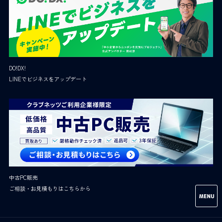
DO!DX!
LINEでビジネスをアップデート
中古PC販売
ご相談・お見積もりはこちらから