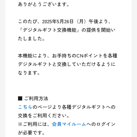
ありがとうございます。

このたび、2025年5月26日（月）午後より、
「デジタルギフト交換機能」の提供を開始い
たしました。

本機能により、お手持ちのCNポイントを各種
デジタルギフトと交換していただけるように
なります。

こちら
のページより各種デジタルギフトへの
交換をご利用ください。

※ご利用には、
会員マイルーム
へのログイン
が必要です。
