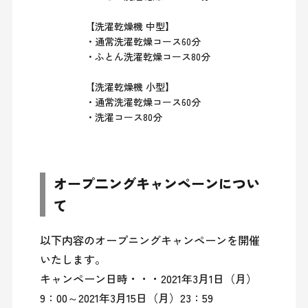
【洗濯乾燥機 中型】
・通常洗濯乾燥コース60分
・ふとん洗濯乾燥コース80分
【洗濯乾燥機 小型】
・通常洗濯乾燥コース60分
・洗濯コース80分
オープ二ングキャンペーンについ
て
以下内容のオープニングキャンペーンを開催
いたします。

キャンペーン日時・・・2021年3月1日（月）
9：00～2021年3月15日（月）23：59
