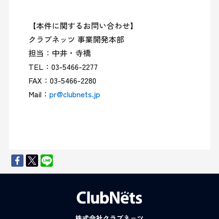
【本件に関するお問い合わせ】

クラブネッツ 事業開発本部

担当：中井・寺橋

TEL：03-5466-2277

FAX：03-5466-2280

Mail：
pr@clubnets.jp
株式会社クラブネッツ