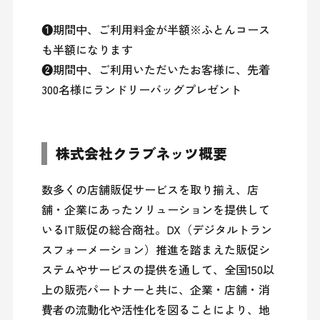
❶期間中、ご利用料金が半額※ふとんコース
も半額になります

❷期間中、ご利用いただいたお客様に、先着
300名様にランドリーバッグプレゼント
株式会社クラブネッツ概要
数多くの店舗販促サービスを取り揃え、店
舗・企業にあったソリューションを提供して
いるIT販促の総合商社。DX（デジタルトラン
スフォーメーション）推進を踏まえた販促シ
ステムやサービスの提供を通して、全国150以
上の販売パートナーと共に、企業・店舗・消
費者の流動化や活性化を図ることにより、地