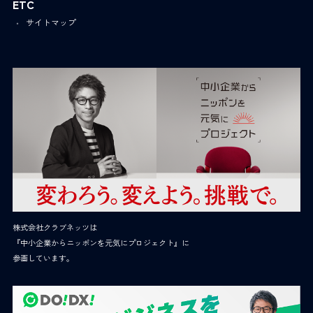
ETC
サイトマップ
株式会社クラブネッツは
『中小企業からニッポンを元気にプロジェクト』に
参画しています。