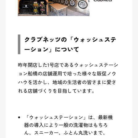
クラブネッツの「ウォッシュステ
ーション」について
昨年開店した1号店であるウォッシュステーシ
ョン船橋の店舗運用で培った様々な販促ノウ
ハウを活かし、地域の生活者の皆さまに愛さ
れる店舗づくりを目指しています。
「ウォッシュステーション」は、最新機
器の導入により一般の洗濯物はもちろ
ん、スニーカー、ふとん丸洗いまで、