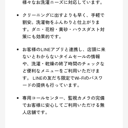
様々なお洗濯ニーズに対応しています。
クリーニングに出すよりも早く、手軽で
割安。洗濯物をふんわりと仕上がりま
す。ダニ・花粉・黄砂・ハウスダスト対
策にも効果的です。
お客様のLINEアプリと連携し、店頭に来
ないとわからないタイムセールの情報
や、洗濯・乾燥の終了時間のチェックな
ど便利なメニューをご利用いただけま
す。 LINEの友だち限定でWi-Fiのパスワ
ードの提供も行っています。
専用コールセンター、監視カメラの完備
でお客様に安心してご利用いただける無
人店舗です。