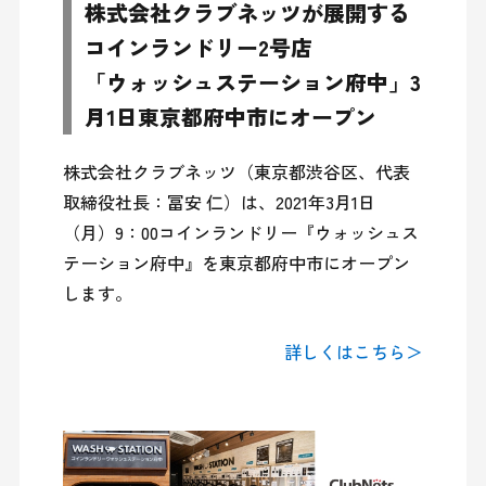
株式会社クラブネッツが展開する
コインランドリー2号店
「ウォッシュステーション府中」3
月1日東京都府中市にオープン
株式会社クラブネッツ（東京都渋谷区、代表
取締役社長：冨安 仁）は、2021年3月1日
（月）9：00コインランドリー『ウォッシュス
テーション府中』を東京都府中市にオープン
します。

詳しくはこちら＞