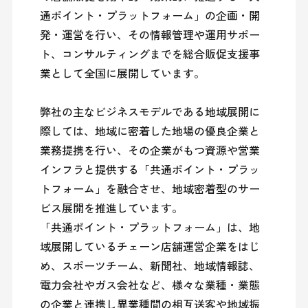
通ポイント・プラットフォーム」の企画・開
発・運営を行い、その情報管理や運用サポー
ト、コンサルティングまでを総合販促支援事
業として全国に展開しています。

弊社の主なビジネスモデルである地域展開に
際しては、地域に密着した地場の優良企業と
業務提携を行い、その企業がもつ資源や営業
インフラと提供する「共通ポイント・プラッ
トフォーム」を融合させ、地域密着型のサー
ビス展開を推進しています。

「共通ポイント・プラットフォーム」は、地
域展開しているチェーン店舗運営企業をはじ
め、スポーツチーム、新聞社、地域情報誌、
電力会社やガス会社など、様々な業種・業態
の企業と連携し異業種間の相互送客や地域振