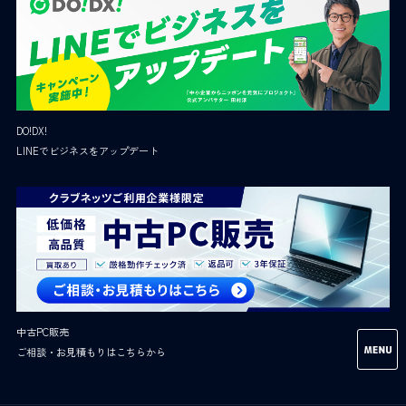
DO!DX!
LINEでビジネスをアップデート
中古PC販売
ご相談・お見積もりはこちらから