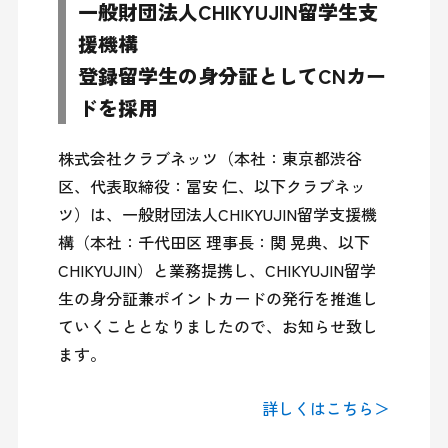
一般財団法人CHIKYUJIN留学生支
援機構
登録留学生の身分証としてCNカー
ドを採用
株式会社クラブネッツ（本社：東京都渋谷
区、代表取締役：冨安 仁、以下クラブネッ
ツ）は、一般財団法人CHIKYUJIN留学支援機
構（本社：千代田区 理事長：関 晃典、以下
CHIKYUJIN）と業務提携し、CHIKYUJIN留学
生の身分証兼ポイントカードの発行を推進し
ていくこととなりましたので、お知らせ致し
ます。

詳しくはこちら＞