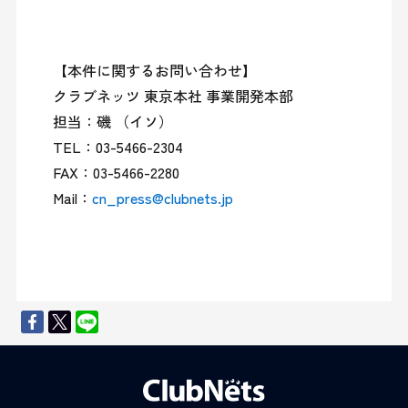
【本件に関するお問い合わせ】

クラブネッツ 東京本社 事業開発本部

担当：磯 （イソ）

TEL：03-5466-2304

FAX：03-5466-2280

Mail：
cn_press@clubnets.jp