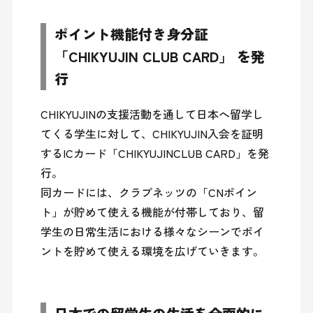
ポイント機能付き身分証
「CHIKYUJIN CLUB CARD」 を発
行
CHIKYUJINの支援活動を通して日本へ留学し
てくる学生に対して、CHIKYUJIN入会を証明
するICカード「CHIKYUJINCLUB CARD」を発
行。

同カードには、クラブネッツの「CNポイン
ト」が貯めて使える機能が付帯しており、留
学生の日常生活における様々なシーンでポイ
ントを貯めて使える環境を広げていきます。