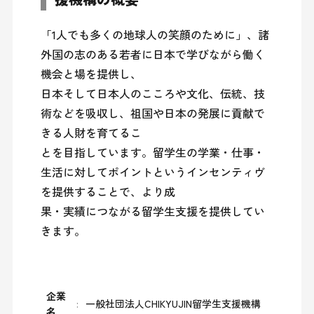
「1人でも多くの地球人の笑顔のために」、諸
外国の志のある若者に日本で学びながら働く
機会と場を提供し、

日本そして日本人のこころや文化、伝統、技
術などを吸収し、祖国や日本の発展に貢献で
きる人財を育てるこ

とを目指しています。留学生の学業・仕事・
生活に対してポイントというインセンティヴ
を提供することで、より成

果・実績につながる留学生支援を提供してい
きます。
企業
一般社団法人CHIKYUJIN留学生支援機構
名