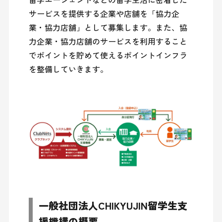
サービスを提供する企業や店舗を「協力企
業・協力店舗」として募集します。また、協
力企業・協力店舗のサービスを利用すること
でポイントを貯めて使えるポイントインフラ
を整備していきます。
一般社団法人CHIKYUJIN留学生支
援機構の概要