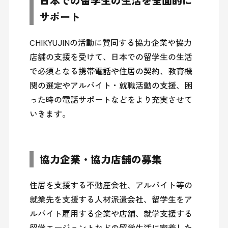
日本での留学生の生活を全面的に
サポート
CHIKYUJINの活動に賛同する協力企業や協力
店舗の支援を受けて、日本での留学生の生活
で必須となる携帯電話や住居の契約、教育機
関の選定やアルバイト・就職活動の支援、困
った時の電話サポートなどをより充実させて
いきます。
協力企業・協力店舗の募集
住居を支援する不動産会社、アルバイト等の
就業先を支援する人材派遣会社、留学生をア
ルバイト雇用する企業や店舗、就学支援する
留学エージェントなどの留学生活に密着した