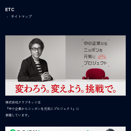
ETC
サイトマップ
株式会社クラブネッツは
『中小企業からニッポンを元気にプロジェクト』に
参画しています。