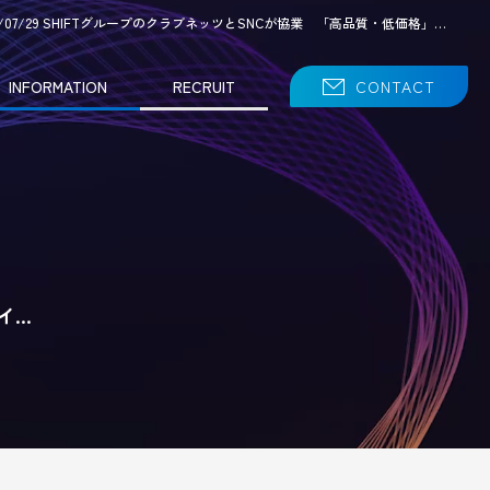
26/07/29 SHIFTグループのクラブネッツとSNCが協業 「高品質・低価格」…
INFORMATION
RECRUIT
CONTACT
イ…