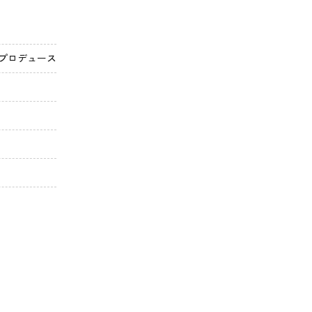
プロデュース