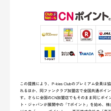
この提携により、P-kies Clubのプレミアム
れるほか、同ファンクラブ加盟店で全国共通ポイン
す。さらに全国のCN加盟店でもそのまま同じポイ
ト・ジャパンが展開中の「Tポイント」を始め、株