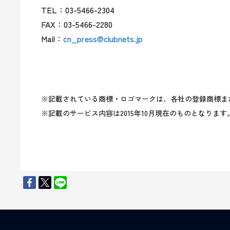
TEL：03-5466-2304

FAX：03-5466-2280

Mail：
cn_press@clubnets.jp
※記載されている商標・ロゴマークは、各社の登録商標また
※記載のサービス内容は2015年10月現在のものとなります