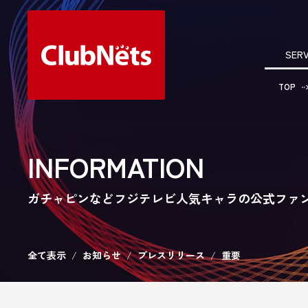
SERV
TOP
INFORMATION
ガチャピンなどフジテレビ人気キャラの公式ファンクラ
全て表示
お知らせ
プレスリリース
重要