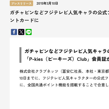
2015年3月10日
プレスリリース
ガチャピンなどフジテレビ人気キャラの公式ファン
ントカードに
ガチャピンなどフジテレビ人気キャラ
「P-kies（ピーキーズ）Club」会
株式会社クラブネッツ（冨安仁社長、本社・東京都
10日までに、フジテレビ人気キャラクターの公式ファ
に、全国共通ポイント機能を搭載することで合意しま