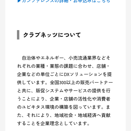
▶カンファレンスの詳細・お申込みはこちら
クラブネッツについて
　自治体やエネルギー、小売流通業界などそ
れぞれの業種・業態の課題に合わせ、店舗・
企業などの単位ごとにDXソリューションを提
供しています。全国300以上の販売パートナー
と共に、販促システムやサービスの提供を行
うことにより、企業・店舗の活性化や消費者
のユビキタス環境の構築を図っています。ま
た、それにより、地域社会・地域経済へ貢献
することを企業理念としています。
