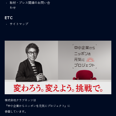
取材・プレス関連のお問い合
わせ
ETC
サイトマップ
株式会社クラブネッツは
『中小企業からニッポンを元気にプロジェクト』に
参画しています。