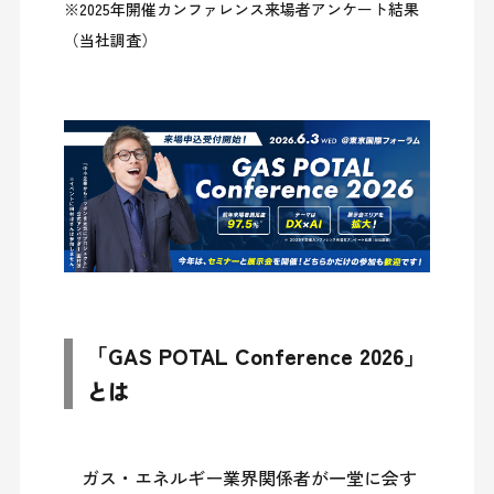
※2025年開催カンファレンス来場者アンケート結果
（当社調査）
「GAS POTAL Conference 2026」
とは
　ガス・エネルギー業界関係者が一堂に会す