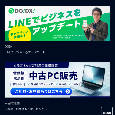
DO!DX!
LINEでビジネスをアップデート
中古PC販売
ご相談・お見積もりはこちらから