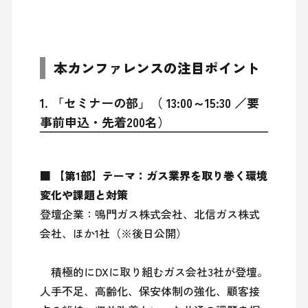
本カンファレンスの注目ポイント
1. 「セミナーの部」（ 13:00～15:30 ／要
事前申込・先着200名）
■ 【第1部】テーマ：ガス業界を取り巻く環境
変化や課題と対策
登壇企業：鳴門ガス株式会社、北信ガス株式
会社、ほか1社（※後日公開）

　積極的にDXに取り組むガス会社3社が登壇。
人手不足、高齢化、保安体制の強化、顧客接