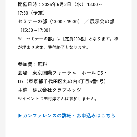
開催日時：2026年6月3日（水） 13:00～
17:30（予定）

セミナーの部（13:00～15:30） ／ 展示会の部
※「セミナーの部」は【定員200名】となります。枠
が埋まり次第、受付終了となります。
参加費：無料

会場：東京国際フォーラム　ホール D5・
D7（東京都千代田区丸の内3丁目5番1号）

※イベントに田村淳さんは参加しません。
▶カンファレンスの詳細・お申込みはこちら