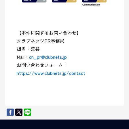
【本件に関するお問い合わせ】

クラブネッツPR事務局

担当：荒谷

Mail：
cn_pr@clubnets.jp
お問い合わせフォーム：
https://www.clubnets.jp/contact