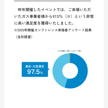
　昨年開催したイベントでは、ご来場いただ
いたガス事業者様から97.5％（※）という非常
※2025年開催カンファレンス来場者アンケート結果
（当社調査）