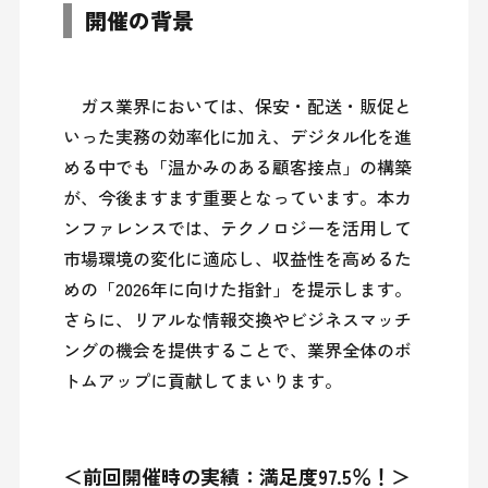
開催の背景
　ガス業界においては、保安・配送・販促と
いった実務の効率化に加え、デジタル化を進
める中でも「温かみのある顧客接点」の構築
が、今後ますます重要となっています。本カ
ンファレンスでは、テクノロジーを活用して
市場環境の変化に適応し、収益性を高めるた
めの「2026年に向けた指針」を提示します。
さらに、リアルな情報交換やビジネスマッチ
ングの機会を提供することで、業界全体のボ
＜前回開催時の実績：満足度97.5％！＞