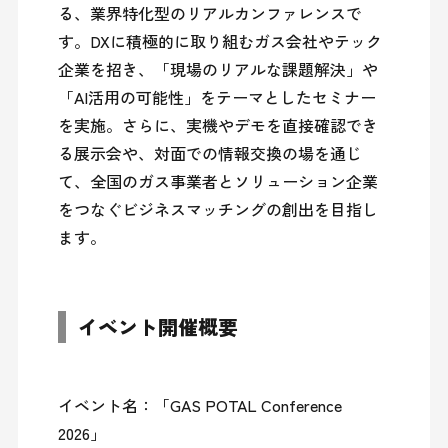
る、業界特化型のリアルカンファレンスで
す。DXに積極的に取り組むガス会社やテック
企業を招き、「現場のリアルな課題解決」や
「AI活用の可能性」をテーマとしたセミナー
を実施。さらに、実機やデモを直接確認でき
る展示会や、対面での情報交換の場を通じ
て、全国のガス事業者とソリューション企業
をつなぐビジネスマッチングの創出を目指し
イベント開催概要
イベント名：「GAS POTAL Conference 
2026」
