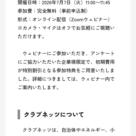
開催日時：2026年7月7日（火）11:00〜11:45

参加費：完全無料（事前申込制）

形式：オンライン配信（Zoomウェビナー） 

※カメラ・マイクはオフでお気軽にご視聴い
ただけます。

　ウェビナーにご参加いただき、アンケート
にご協力いただいた企業様限定で、初期費用
が特別割引となる参加特典をご用意いたしま
した。詳細につきましては、ウェビナー内で
クラブネッツについて
　クラブネッツは、自治体やエネルギー、小