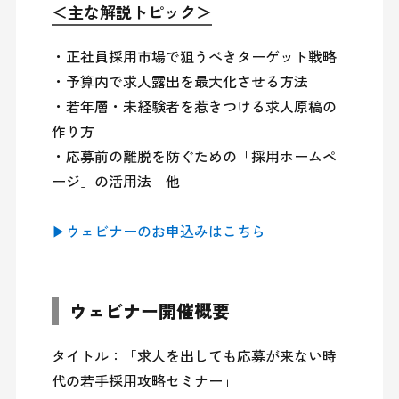
＜主な解説トピック＞
・正社員採用市場で狙うべきターゲット戦略

・予算内で求人露出を最大化させる方法

・若年層・未経験者を惹きつける求人原稿の
作り方

・応募前の離脱を防ぐための「採用ホームペ
ージ」の活用法　他

ウェビナー開催概要
タイトル：「求人を出しても応募が来ない時
代の若手採用攻略セミナー」
