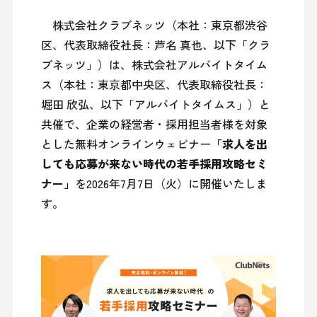
　株式会社クラブネッツ（本社：東京都渋谷
区、代表取締役社長：芦名 真也、以下「クラ
ブネッツ」）は、株式会社アルバイトタイム
ス（本社：東京都中央区、代表取締役社長：
堀田 欣弘、以下「アルバイトタイムス」）と
共催で、企業の経営者・採用担当者様を対象
とした無料オンラインウェビナー
「求人を出
しても応募が来ない時代の若手採用攻略セミ
ナー」
を2026年7月7日（火）に開催いたしま
す。