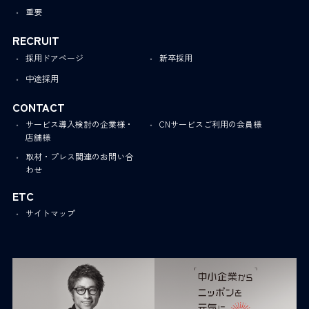
重要
RECRUIT
採用ドアページ
新卒採用
中途採用
CONTACT
サービス導入検討の企業様・
CNサービスご利用の会員様
店舗様
取材・プレス関連のお問い合
わせ
ETC
サイトマップ