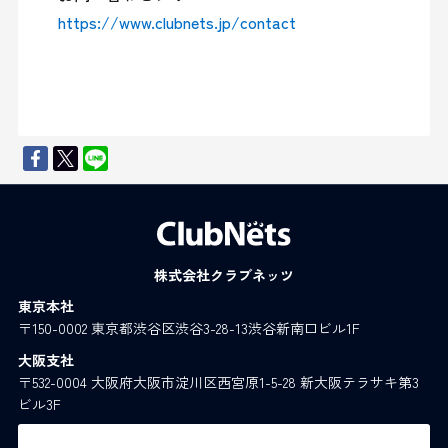
https://www.clubnets.jp/contact
株式会社クラブネッツ
東京本社
〒150-0002 東京都渋谷区渋谷3-28-13渋谷新南口ビル1F
大阪支社
〒532-0004 大阪府大阪市淀川区西宮原1-5-28 新大阪テラサキ第3
ビル3F