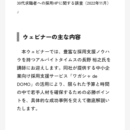
30代求職者への採用HPに関する調査（2022年11月） 
」
ウェビナーの主な内容
　本ウェビナーでは、豊富な採用支援ノウハ
ウを持つアルバイトタイムスの長野 裕之氏を
講師にお迎えします。同社が提供する中小企
業向け採用支援サービス「ワガシャ de 
DOMO」の活用により、限られた予算と時間
の中で若手人材を確保するための必勝ポイン
トを、具体的な成功事例を交えて徹底解説い
たします。