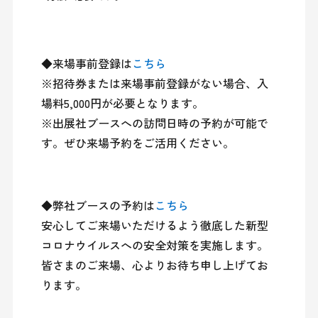
◆来場事前登録は
こちら
※招待券または来場事前登録がない場合、入
場料5,000円が必要となります。

※出展社ブースへの訪問日時の予約が可能で
す。ぜひ来場予約をご活用ください。
◆弊社ブースの予約は
こちら
安心してご来場いただけるよう徹底した新型
コロナウイルスへの安全対策を実施します。

皆さまのご来場、心よりお待ち申し上げてお
ります。