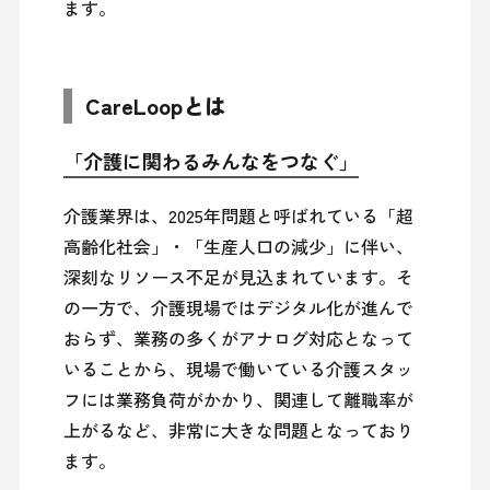
ます。
CareLoopとは
「介護に関わるみんなをつなぐ」
介護業界は、2025年問題と呼ばれている「超
高齢化社会」・「生産人口の減少」に伴い、
深刻なリソース不足が見込まれています。そ
の一方で、介護現場ではデジタル化が進んで
おらず、業務の多くがアナログ対応となって
いることから、現場で働いている介護スタッ
フには業務負荷がかかり、関連して離職率が
上がるなど、非常に大きな問題となっており
ます。