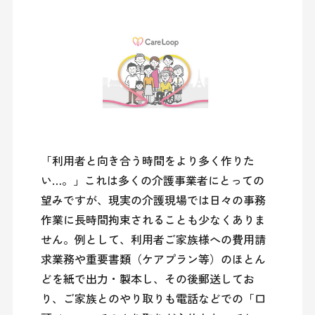
「利用者と向き合う時間をより多く作りた
い…。」これは多くの介護事業者にとっての
望みですが、現実の介護現場では日々の事務
作業に長時間拘束されることも少なくありま
せん。例として、利用者ご家族様への費用請
求業務や重要書類（ケアプラン等）のほとん
どを紙で出力・製本し、その後郵送してお
り、ご家族とのやり取りも電話などでの「口