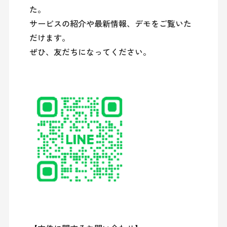
た。

サービスの紹介や最新情報、デモをご覧いた
だけます。

ぜひ、友だちになってください。