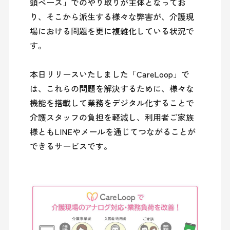
頭ベース」でのやり取りが主体となってお
り、そこから派生する様々な弊害が、介護現
場における問題を更に複雑化している状況で
す。
本日リリースいたしました「CareLoop」で
は、これらの問題を解決するために、様々な
機能を搭載して業務をデジタル化することで
介護スタッフの負担を軽減し、利用者ご家族
様ともLINEやメールを通じてつながることが
できるサービスです。