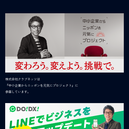
株式会社クラブネッツは
『中小企業からニッポンを元気にプロジェクト』に
参画しています。