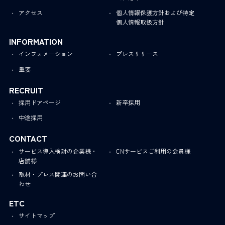
アクセス
個人情報保護方針および特定
個人情報取扱方針
INFORMATION
インフォメーション
プレスリリース
重要
RECRUIT
採用ドアページ
新卒採用
中途採用
CONTACT
サービス導入検討の企業様・
CNサービスご利用の会員様
店舗様
取材・プレス関連のお問い合
わせ
ETC
サイトマップ