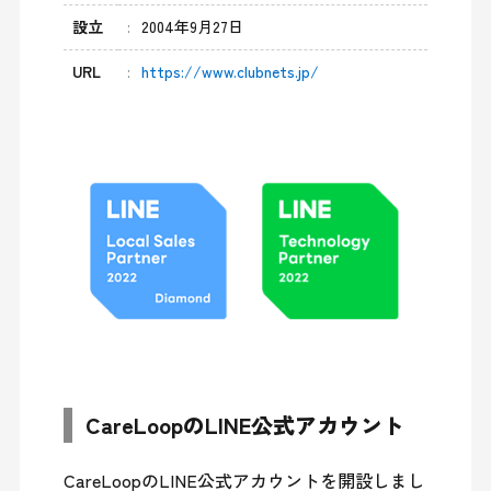
設立
2004年9月27日
URL
https://www.clubnets.jp/
CareLoopのLINE公式アカウント
CareLoopのLINE公式アカウントを開設しまし