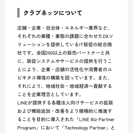
クラブネッツについて
店舗・企業・自治体・エネルギー業界など、
それぞれの業種・業態の課題に合わせたDXソ
リューションを提供しているIT販促の総合商
社です。全国200以上の販売パートナーと共
に、販促システムやサービスの提供を行うこ
とにより、企業・店舗の活性化や消費者のユ
ビキタス環境の構築を図っています。また、
それにより、地域社会・地域経済へ貢献する
ことを企業理念としています。

LINEが提供する各種法人向けサービスの拡販
および機能追加・改善をより積極的に推進す
ることを目的に導入された「LINE Biz Partner 
Program」において「Technology Partner」と