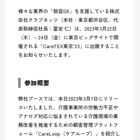
様々な業界の「販促DX」を支援している株式
会社クラブネッツ（本社：東京都渋谷区、代
表取締役社長：冨安 仁）は、2023年3月22日
（水）～24日（金）に東京ビッグサイトで開
催される「CareTEX東京’23」に出展すること
をお知らせいたします。
参加概要
弊社ブースでは、本日2023年3月7日にリリー
スいたしました、介護事業所の労働力不足や
アナログ対応に悩まされている介護現場の業
務改善を推進するための顧客管理プラットフ
ォーム「CareLoop（ケアループ）」を紹介し