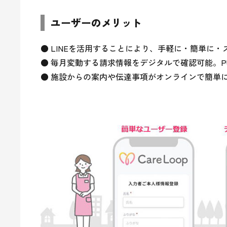
ユーザーのメリット
● LINEを活用することにより、手軽に・簡単に・
● 毎月変動する請求情報をデジタルで確認可能。PU
● 施設からの案内や伝達事項がオンラインで簡単