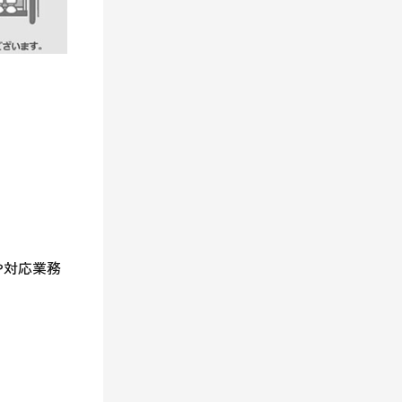
や対応業務