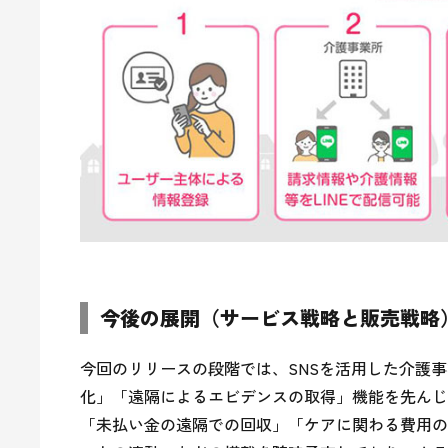
今後の展開（サービス戦略と販売戦略
今回のリリースの段階では、SNSを活用した介護
化」「遠隔によるエビデンスの取得」機能を先んじ
「未払い金の遠隔での回収」「ケアに関わる費用の