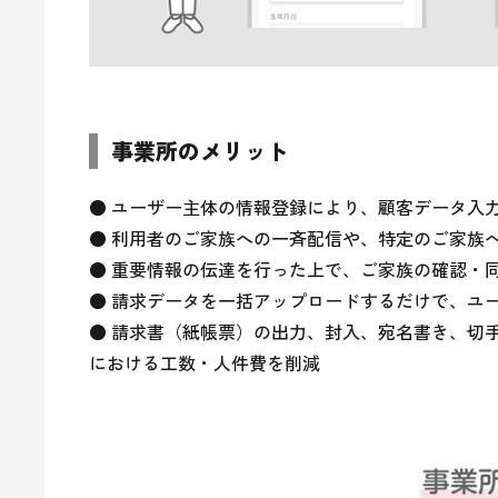
事業所のメリット
● ユーザー主体の情報登録により、顧客データ入力
● 利用者のご家族への一斉配信や、特定のご家族
● 重要情報の伝達を行った上で、ご家族の確認・同
● 請求データを一括アップロードするだけで、ユーザ
● 請求書（紙帳票）の出力、封入、宛名書き、切
における工数・人件費を削減