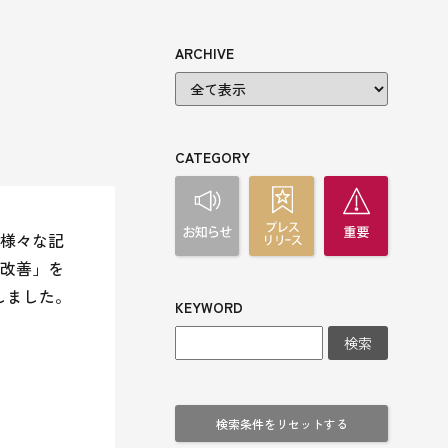
ARCHIVE
CATEGORY
様々な記
改善」を
しました。
KEYWORD