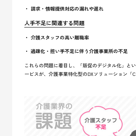
請求・情報提供対応の漏れや遅れ
人手不足に関連する問題
介護スタッフの高い離職率
過疎化・担い手不足に伴う介護事業所の不足
これらの問題に着目し、「販促のデジタル化」とい
ービスが、介護事業特化型のDXソリューション「Car