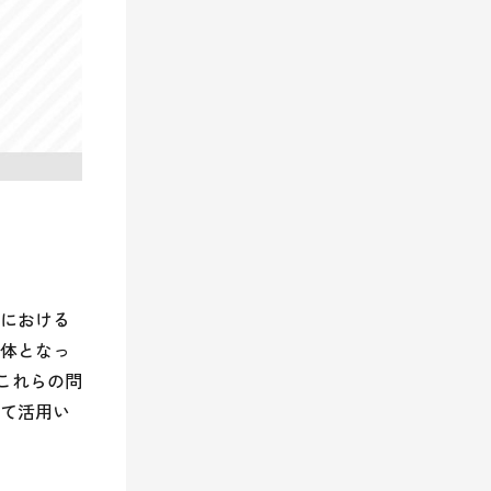
における
体となっ
、これらの問
て活用い