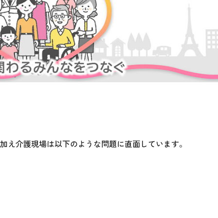
加に加え介護現場は以下のような問題に直面しています。