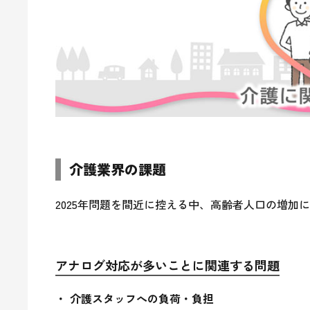
介護業界の課題
2025年問題を間近に控える中、高齢者人口の増
アナログ対応が多いことに関連する問題
介護スタッフへの負荷・負担