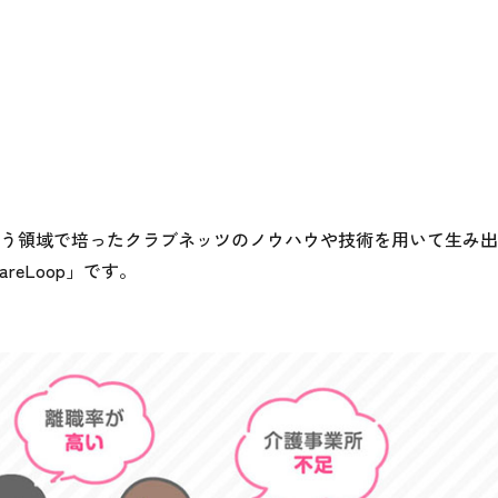
う領域で培ったクラブネッツのノウハウや技術を用いて生み出
eLoop」です。