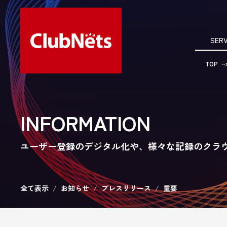
SERV
TOP
INFORMATION
ユーザー登録のデジタル化や、様々な記録のクラ
全て表示
お知らせ
プレスリリース
重要