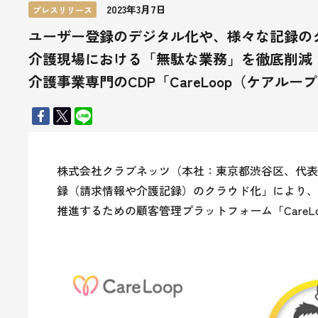
2023年3月7日
プレスリリース
ユーザー登録のデジタル化や、様々な記録の
介護現場における「無駄な業務」を徹底削減
介護事業専門のCDP「CareLoop（ケアル
株式会社クラブネッツ（本社：東京都渋谷区、代表
録（請求情報や介護記録）のクラウド化」により、
推進するための顧客管理プラットフォーム「CareL