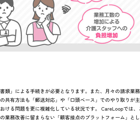
書類」による手続きが必要となります。また、月々の請求業務
の共有方法も「郵送対応」や「口頭ベース」でのやり取りが主
ける問題を更に複雑化している状況です。 CareLoopでは
の業務改善に留まらない「顧客接点のプラットフォーム」とし