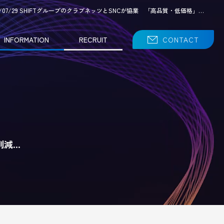
26/07/29 SHIFTグループのクラブネッツとSNCが協業 「高品質・低価格」…
INFORMATION
RECRUIT
CONTACT
削減…