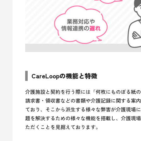
CareLoopの機能と特徴
介護施設と契約を行う際には「何枚にものぼる紙の
請求書・領収書などの書類や介護記録に関する案内
ており、そこから派生する様々な弊害が介護現場にお
題を解決するための様々な機能を搭載し、介護現場
ただくことを見据えております。