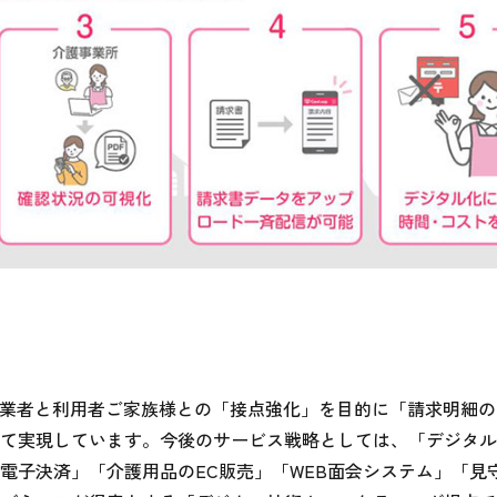
）
事業者と利用者ご家族様との「接点強化」を目的に「請求明細
て実現しています。今後のサービス戦略としては、「デジタル
電子決済」「介護用品のEC販売」「WEB面会システム」「見