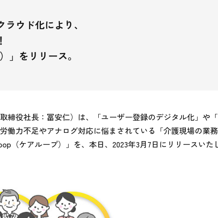
クラウド化により、
！
ープ）」をリリース。
取締役社長：冨安仁）は、「ユーザー登録のデジタル化」や「
労働力不足やアナログ対応に悩まされている「介護現場の業務
oop（ケアループ）」を、本日、2023年3月7日にリリースいた