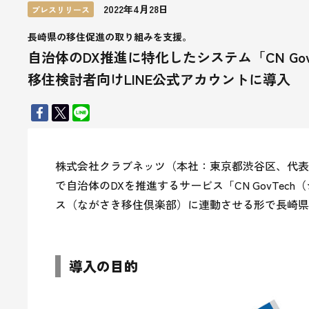
2022年4月28日
プレスリリース
長崎県の移住促進の取り組みを支援。
自治体のDX推進に特化したシステム「CN Go
移住検討者向けLINE公式アカウントに導入
株式会社クラブネッツ（本社：東京都渋谷区、代表
で自治体のDXを推進するサービス「CN GovTe
ス（ながさき移住倶楽部）に連動させる形で長崎県
導入の目的