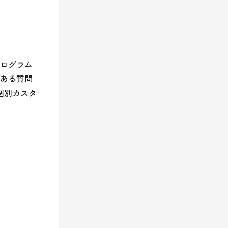
hプログラム
ある質問
個別カスタ