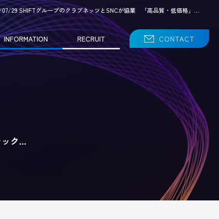
26/07/29 SHIFTグループのクラブネッツとSNCが協業 「高品質・低価格」…
INFORMATION
RECRUIT
CONTACT
テック…