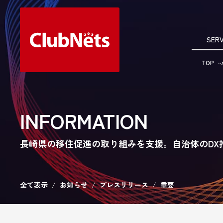
SERV
TOP
INFORMATION
長崎県の移住促進の取り組みを支援。自治体のDX推進
全て表示
お知らせ
プレスリリース
重要