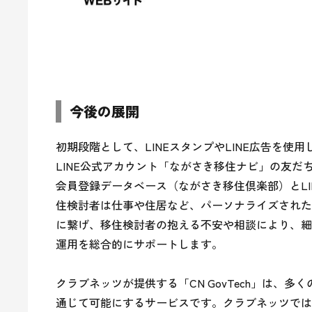
今後の展開
初期段階として、LINEスタンプやLINE広告を
LINE公式アカウント「ながさき移住ナビ」の友
会員登録データベース（ながさき移住倶楽部）とL
住検討者は仕事や住居など、パーソナライズされた
に繋げ、移住検討者の抱える不安や相談により、細
運用を総合的にサポートします。

クラブネッツが提供する「CN GovTech」は、
通じて可能にするサービスです。クラブネッツでは