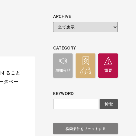
ARCHIVE
CATEGORY
用すること
データベー
KEYWORD