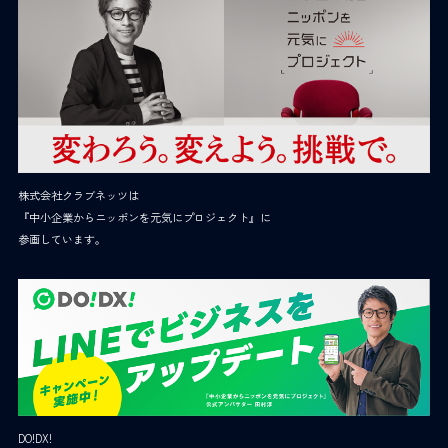
株式会社クラブネッツは
『中小企業からニッポンを元気にプロジェクト』に
参画しています。
DO!DX!