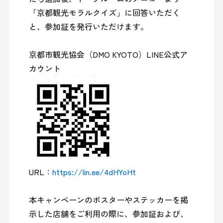
「京都観光モラルクイズ」に回答いただく
と、参加証を発行いただけます。

京都市観光協会（DMO KYOTO）LINE公式ア
URL：
https://lin.ee/4dHYoHt
本キャンペーンのポスターやステッカーを掲
示した店舗をご利用の際に、参加証および、