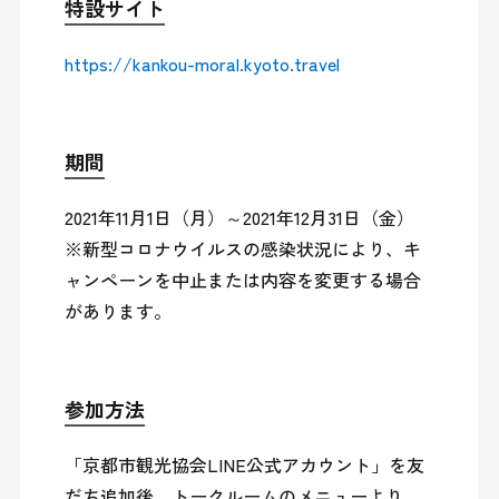
特設サイト
https://kankou-moral.kyoto.travel
期間
2021年11月1日（月）～2021年12月31日（金）

※新型コロナウイルスの感染状況により、キ
ャンペーンを中止または内容を変更する場合
があります。
参加方法
「京都市観光協会LINE公式アカウント」を友
だち追加後、トークルームのメニューより