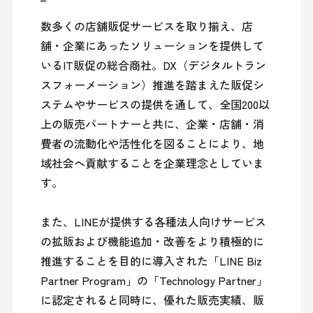
数多くの店舗販促サービスを取り揃え、店
舗・企業にあったソリューションを提供して
いるIT販促の総合商社。DX（デジタルトラン
スフォーメーション）推進を踏まえた販促シ
ステムやサービスの提供を通して、全国200以
上の販売パートナーと共に、企業・店舗・消
費者の流動化や活性化を図ることにより、地
域社会へ貢献することを企業理念としていま
す。

また、LINEが提供する各種法人向けサービス
の拡販および機能追加・改善をより積極的に
推進することを目的に導入された「LINE Biz 
Partner Program」の「Technology Partner」
に認定されると同時に、優れた販売実績、販