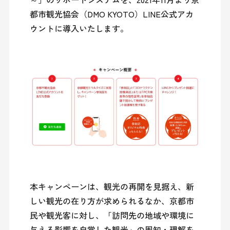
都市観光協会（DMO KYOTO）LINE公式アカ
ウントに導入いたします。
本キャンペーンは、観光の再開を見据え、新
しい観光の在り方が求められるなか、京都市
民や観光客に対し、「訪問先の地域や環境に
与える影響を自覚した観光」の周知・理解を