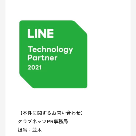
【本件に関するお問い合わせ】

クラブネッツPR事務局

担当：並木
