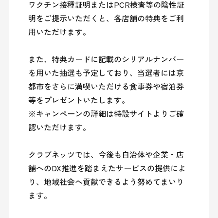
ワクチン接種証明またはPCR検査等の陰性証
明をご提示いただくと、各店舗の特典をご利
用いただけます。

また、特典カードに記載のシリアルナンバー
を用いた抽選も予定しており、当選者には京
都市をさらに満喫いただける食事券や宿泊券
等をプレゼントいたします。

※キャンペーンの詳細は特設サイトよりご確
認いただけます。

クラブネッツでは、今後も自治体や企業・店
舗へのDX推進を踏まえたサービスの提供によ
り、地域社会へ貢献できるよう努めてまいり
ます。