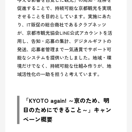
促進することで、持続可能な京都観光を実現
させることを目的としています。実施にあた
り、IT販促の総合商社であるクラブネッツ
が、京都市観光協会LINE公式アカウントを活
用し、告知・応募の集計、デジタルギフトの
発送、応募者管理まで一気通貫でサポート可
能なシステムを提供いたしました。地域・環
境だけでなく、持続可能な仕組み作りが、地
域活性化の一助を担うと考えています。
「KYOTO again! ～京のため、明
日のためにできること～」キャン
ペーン概要