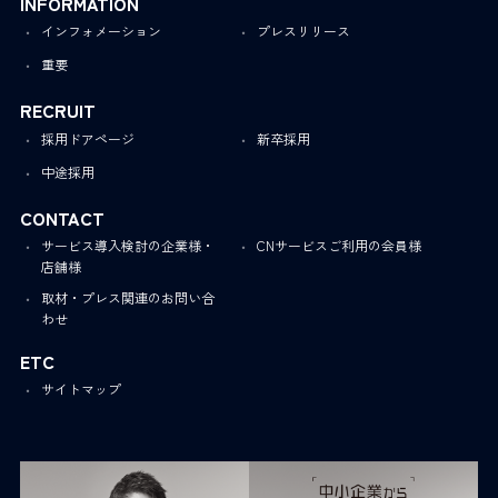
INFORMATION
インフォメーション
プレスリリース
重要
RECRUIT
採用ドアページ
新卒採用
中途採用
CONTACT
サービス導入検討の企業様・
CNサービスご利用の会員様
店舗様
取材・プレス関連のお問い合
わせ
ETC
サイトマップ