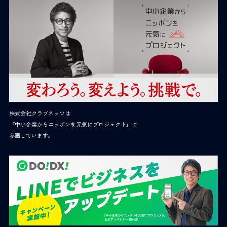
株式会社クラブネッツは
『中小企業からニッポンを元気にプロジェクト』に
参画しています。