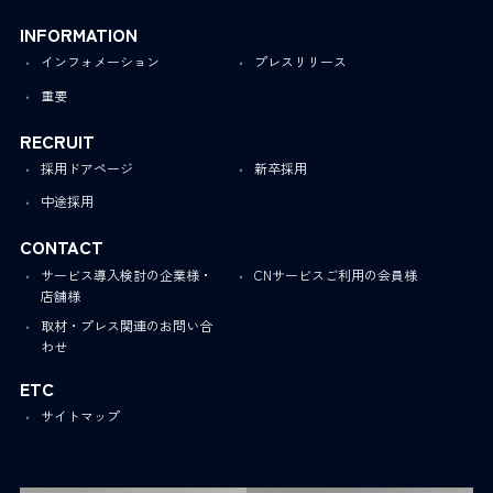
INFORMATION
インフォメーション
プレスリリース
重要
RECRUIT
採用ドアページ
新卒採用
中途採用
CONTACT
サービス導入検討の企業様・
CNサービスご利用の会員様
店舗様
取材・プレス関連のお問い合
わせ
ETC
サイトマップ