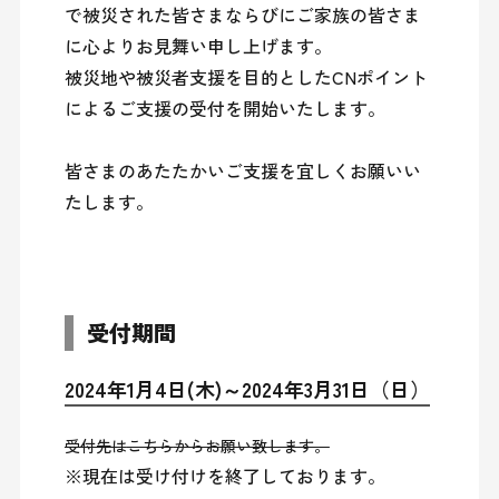
で被災された皆さまならびにご家族の皆さま
に心よりお見舞い申し上げます。

被災地や被災者支援を目的としたCNポイント
によるご支援の受付を開始いたします。

皆さまのあたたかいご支援を宜しくお願いい
たします。

受付期間
2024年1月4日(木)～2024年3月31日（日）
受付先は
こちら
からお願い致します。
※現在は受け付けを終了しております。
